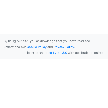
By using our site, you acknowledge that you have read and
understand our
Cookie Policy
and
Privacy Policy
.
Licensed under
cc by-sa 3.0
with attribution required.