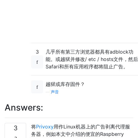
3
几乎所有第三方浏览器都具有adblock功
能。或越狱并修改/ etc / hosts文件，然后
Safari和所有应用程序都将阻止广告。
越狱或库存固件？
—
声音
Answers:
将
Privoxy
用作Linux机器上的广告剥离代理服
3
务器，例如本文中介绍的便宜的Raspberry