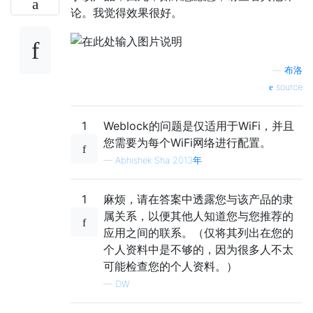
论。我觉得效果很好。
—
布洛
source
1
Weblock的问题是仅适用于WiFi，并且
您需要为每个WiFi网络进行配置。
—
Abhishek Sha 2013年
1
麻烦，请在答案中透露您与该产品的隶
属关系，以便其他人知道您与您推荐的
应用之间的联系。（仅将其列出在您的
个人资料中是不够的，因为很多人不太
可能检查您的个人资料。）
—
DW