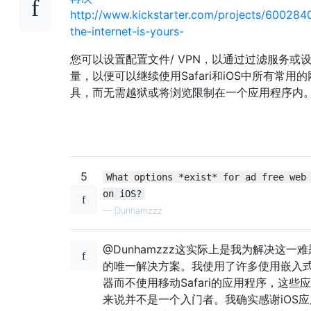
http://www.kickstarter.com/projects/600284
the-internet-is-yours-
您可以设置配置文件/ VPN，以通过过滤服务或
量，以便可以继续使用Safari和iOS中所有常用
具，而无需越狱或将浏览限制在一个应用程序内
5
What options *exist* for ad free web
on iOS?
—
Dunhamzzz
@Dunhamzzz这实际上是我为解决这一
的唯一解决方案。我使用了许多使用嵌入式
器而不使用移动Safari的应用程序，这些
来说并不是一个入门者。我确实感谢iOS