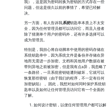
我），这是因为密码转换为密钥的方式存在一些
问题，但这是很久以前的事情了，希望已经解
决。
另一方面，有人告诉我
系统
钥匙串本质上不太安
全，因为任何管理员都可以访问它，而且入侵者
除了猜测单个用户的密码外，还有许多选择可以
成为管理员。
特别是，我担心将自动脚本中使用的密码存储在
系统钥匙串中，因为系统文件是备份并存储在异
地而无需进一步加密。文档和其他用户数据在被
带到异地之前被加密，但是我有点a异，我忽略了
一条路径，一旦系统密钥链遭到破坏，它就可以
恢复那些密钥（由于我们的程序，不一定有任何
加密缺陷） 。因此，我想对如何同时保护系统钥
匙串以及如何让任何管理员访问它有一个全面的
了解。
如何设计密钥，以便任何管理用户都可以解