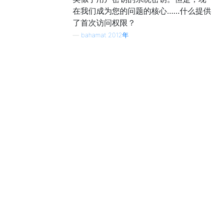
在我们成为您的问题的核心……什么提供
了首次访问权限？
—
bahamat 2012年