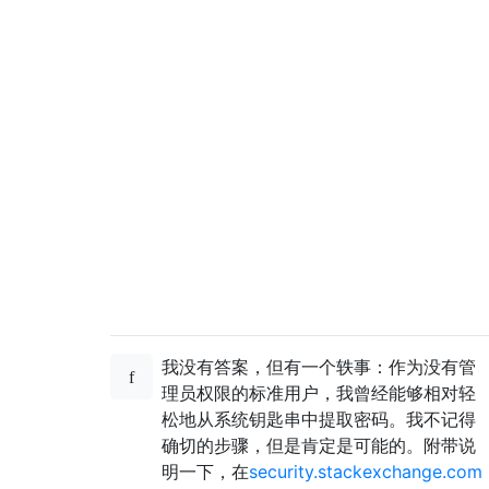
我没有答案，但有一个轶事：作为没有管
理员权限的标准用户，我曾经能够相对轻
松地从系统钥匙串中提取密码。我不记得
确切的步骤，但是肯定是可能的。附带说
明一下，在
security.stackexchange.com