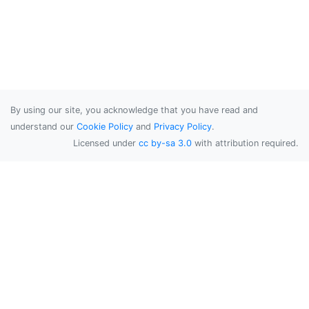
By using our site, you acknowledge that you have read and
understand our
Cookie Policy
and
Privacy Policy
.
Licensed under
cc by-sa 3.0
with attribution required.