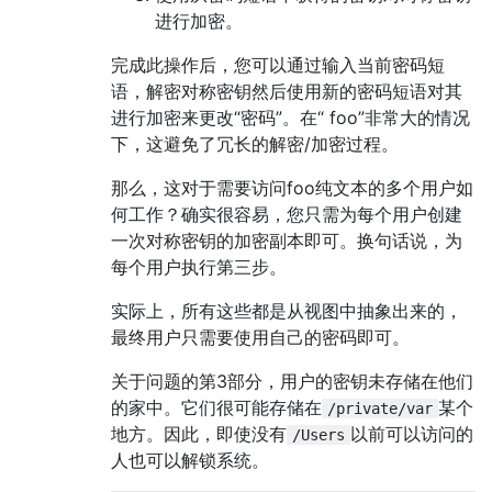
进行加密。
完成此操作后，您可以通过输入当前密码短
语，解密对称密钥然后使用新的密码短语对其
进行加密来更改“密码”。在“ foo”非常大的情况
下，这避免了冗长的解密/加密过程。
那么，这对于需要访问foo纯文本的多个用户如
何工作？确实很容易，您只需为每个用户创建
一次对称密钥的加密副本即可。换句话说，为
每个用户执行第三步。
实际上，所有这些都是从视图中抽象出来的，
最终用户只需要使用自己的密码即可。
关于问题的第3部分，用户的密钥未存储在他们
的家中。它们很可能存储在
某个
/private/var
地方。因此，即使没有
以前可以访问的
/Users
人也可以解锁系统。