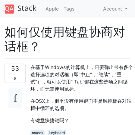
Apple
Tags
Account
如何仅使用键盘协商对
话框？
在基于Windows的计算机上，只要弹出带有多个
53
选择选项的对话框（即“中止”，“继续”，“重
试”），就可以使用“ Tab”键在这些选项之间循
环，而无需使用鼠标。
在OSX上，似乎没有使用键而不是触控板在对话
框中循环的选项。
有键盘快捷键吗？
macos
keyboard