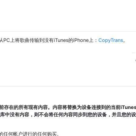
上将歌曲传输到没有iTunes的iPhone上：
CopyTrans
。
前存在的所有现有内容。内容将替换为设备连接到的当前iTune
es库中没有内容，则不会将任何内容同步到您的设备，并且您的
授权的任何帐户进行的任何购买。