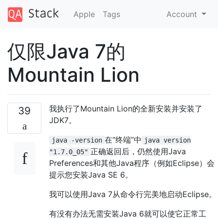
Apple
Tags
Account
仅限Java 7的
Mountain Lion
我执行了Mountain Lion的全新安装并安装了
39
JDK7。
在“终端”中
java -version
java version
正确返回后，仍然使用Java
"1.7.0_05"
Preferences和其他Java程序（例如Eclipse）会
提示您安装Java SE 6。
我可以使用Java 7从命令行完美地启动Eclipse。
有没有办法无需安装Java 6就可以使它正常工