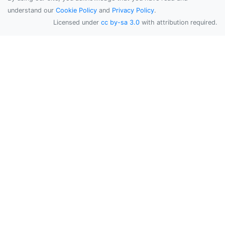
understand our
Cookie Policy
and
Privacy Policy
.
Licensed under
cc by-sa 3.0
with attribution required.