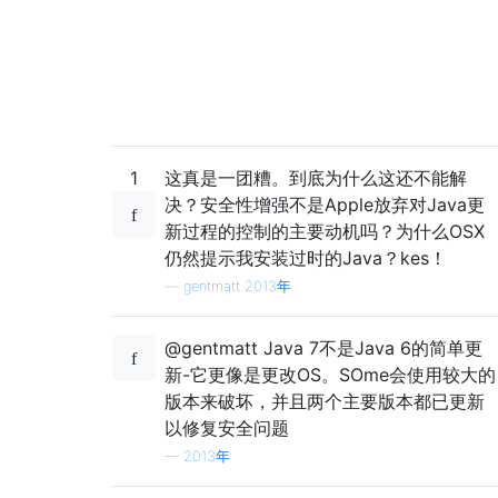
1
这真是一团糟。到底为什么这还不能解
决？安全性增强不是Apple放弃对Java更
新过程的控制的主要动机吗？为什么OSX
仍然提示我安装过时的Java？kes！
—
gentmatt 2013年
@gentmatt Java 7不是Java 6的简单更
新-它更像是更改OS。SOme会使用较大的
版本来破坏，并且两个主要版本都已更新
以修复安全问题
—
2013年