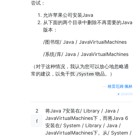
尝试：
允许苹果公司安装Java
从下面的两个目录中删除不再需要的Java
版本：
/图书馆/ Java / JavaVirtualMachines
/系统/库/ Java / JavaVirtualMachines
（对于这种情况，我认为您可以放心地忽略通
常的建议，以免干扰
物品。）
/System
—
格雷厄姆·佩林
source
2
将Java 7安装在/ Library / Java /
JavaVirtualMachines下，而将Java 6
安装在/ System / Library / Java /
JavaVirtualMachines下。从/ System /