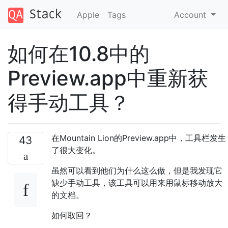
Apple
Tags
Account
如何在10.8中的
Preview.app中重新获
得手动工具？
在Mountain Lion的Preview.app中，工具栏发生
43
了很大变化。
虽然可以看到他们为什么这么做，但是我发现它
缺少手动工具，该工具可以用来用鼠标移动放大
的文档。
如何取回？