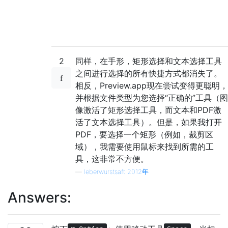
2
同样，在手形，矩形选择和文本选择工具
之间进行选择的所有快捷方式都消失了。
相反，Preview.app现在尝试变得更聪明，
并根据文件类型为您选择“正确的”工具（图
像激活了矩形选择工具，而文本和PDF激
活了文本选择工具）。但是，如果我打开
PDF，要选择一个矩形（例如，裁剪区
域），我需要使用鼠标来找到所需的工
具，这非常不方便。
—
leberwurstsaft 2012年
Answers: