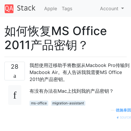
Apple
Tags
Account
如何恢复MS Office
2011产品密钥？
我想使用迁移助手将数据从Macbook Pro传输到
28
Macbook Air。有人告诉我我需要MS Office
2011的产品密钥。
有没有办法在Mac上找到我的产品密钥？
ms-office
migration-assistant
—
德施泰因
source