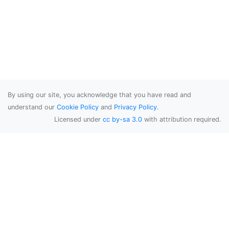
By using our site, you acknowledge that you have read and
understand our
Cookie Policy
and
Privacy Policy
.
Licensed under
cc by-sa 3.0
with attribution required.