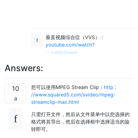
垂直视频综合症（VVS）：
youtube.com/watch?
—
v=Bt9zSfinwFA
Answers:
您可以使用MPEG Stream Clip：
http
:
10
//www.squared5.com/svideo/mpeg-
streamclip-mac.html
只需打开文件，然后从文件菜单中以您选择的
格式将其导出，然后在选择框中选择适当的旋
转即可。