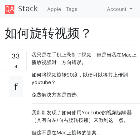
Apple
Tags
Account
如何旋转视频？
我只是在手机上录制了视频，但是当我在Mac上
33
播放视频时，方向错误。
如何将视频旋转90度，以便可以将其上传到
youtube？
免费解决方案是首选。
我刚刚发现了如何使用YouTube的视频编辑器
（具有向左/向右旋转按钮）来做到这一点。
但这不是在Mac上旋转的答案。