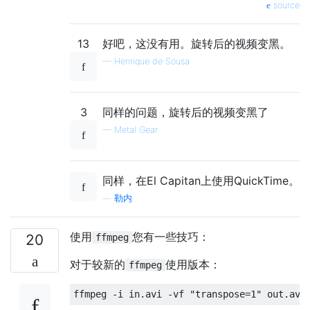
source
13
好吧，这没有用。旋转后的视频变黑。
—
Henrique de Sousa
3
同样的问题，旋转后的视频变黑了
—
Metal Gear
同样，在El Capitan上使用QuickTime。
—
勒内
使用
您有一些技巧：
20
ffmpeg
对于较新的
使用版本：
ffmpeg