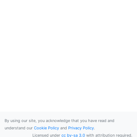
By using our site, you acknowledge that you have read and
understand our
Cookie Policy
and
Privacy Policy
.
Licensed under
cc by-sa 3.0
with attribution required.