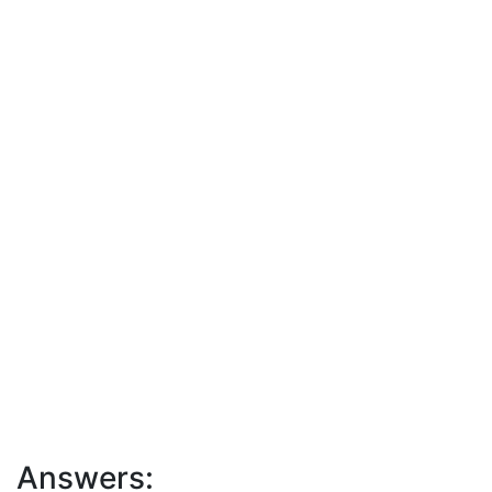
Answers: