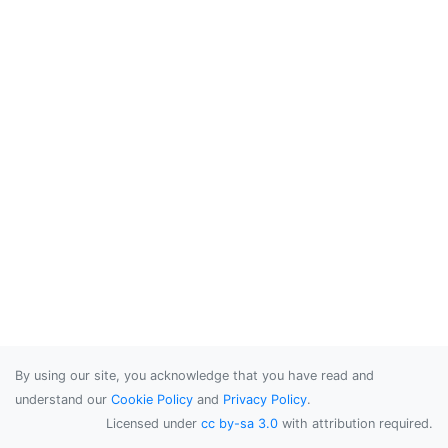
By using our site, you acknowledge that you have read and
understand our
Cookie Policy
and
Privacy Policy
.
Licensed under
cc by-sa 3.0
with attribution required.