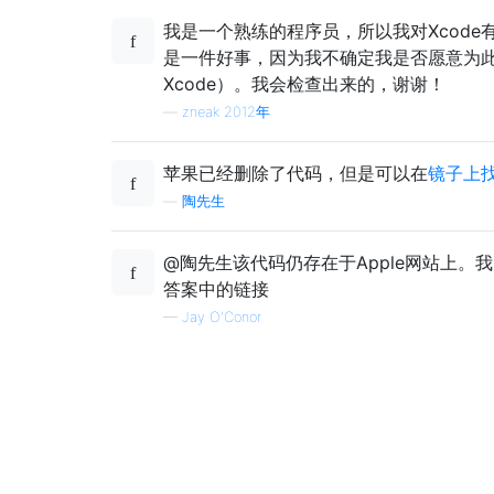
我是一个熟练的程序员，所以我对Xcode
是一件好事，因为我不确定我是否愿意为
Xcode）。我会检查出来的，谢谢！
—
zneak 2012年
苹果已经删除了代码，但是可以在
镜子上
—
陶先生
@陶先生该代码仍存在于Apple网站上。
答案中的链接
—
Jay O'Conor