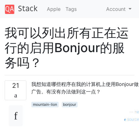
Apple
Tags
Account
我可以列出所有正在运
行的启用Bonjour的服
务吗？
我想知道哪些程序在我的计算机上使用Bonjour做
21
广告。有没有办法做到这一点？
mountain-lion
bonjour
—
ne
source