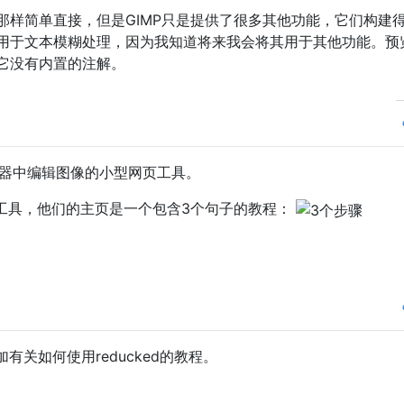
那样简单直接，但是GIMP只是提供了很多其他功能，它们构建
用于文本模糊处理，因为我知道将来我会将其用于其他功能。预
它没有内置的注解。
器中编辑图像的小型网页工具。
工具，他们的主页是一个包含3个句子的教程：
有关如何使用reducked的教程。