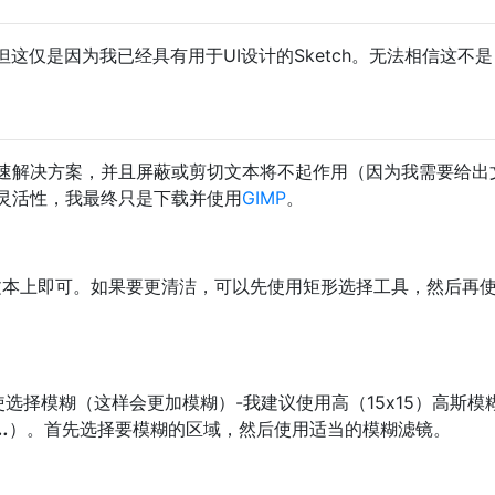
这仅是因为我已经具有用于UI设计的Sketch。无法相信这不是
速解决方案，并且屏蔽或剪切文本将不起作用（因为我需要给出
灵活性，我最终只是下载并使用
GIMP
。
文本上即可。如果要更清洁，可以先使用矩形选择工具，然后再
选择模糊（这样会更加模糊）-我建议使用高（15x15）高斯模
.
）。首先选择要模糊的区域，然后使用适当的模糊滤镜。