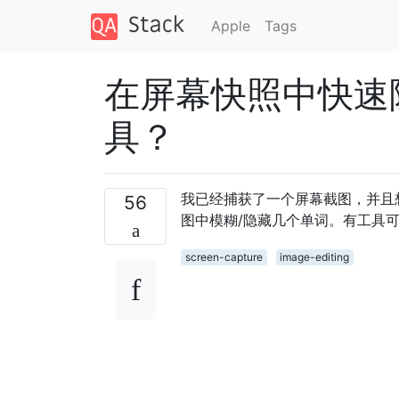
Apple
Tags
在屏幕快照中快速
具？
我已经捕获了一个屏幕截图，并且想要
56
图中模糊/隐藏几个单词。有工具
screen-capture
image-editing