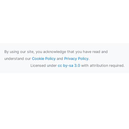
By using our site, you acknowledge that you have read and
understand our
Cookie Policy
and
Privacy Policy
.
Licensed under
cc by-sa 3.0
with attribution required.