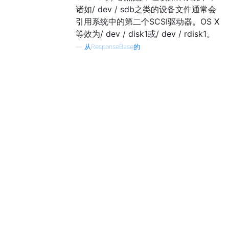
诸如/ dev / sdb之类的设备文件通常会
引用系统中的第二个SCSI驱动器。OS X
等效为/ dev / disk1或/ dev / rdisk1。
—
从ResponseBase的