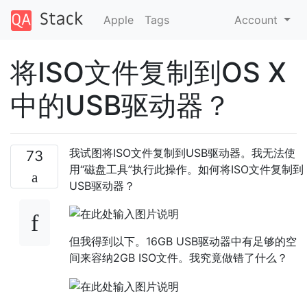
Apple
Tags
Account
将ISO文件复制到OS X
中的USB驱动器？
我试图将ISO文件复制到USB驱动器。我无法使
73
用“磁盘工具”执行此操作。如何将ISO文件复制到
USB驱动器？
但我得到以下。16GB USB驱动器中有足够的空
间来容纳2GB ISO文件。我究竟做错了什么？