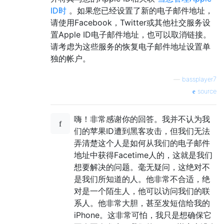
ID时
。如果您已经设置了新的电子邮件地址，
请使用Facebook，Twitter或其他社交服务设
置Apple ID电子邮件地址，也可以取消链接。
请考虑为这些服务的恢复电子邮件地址设置单
独的帐户。
—
bassplayer7
source
嗨！非常感谢你的回答。我并不认为我
们的苹果ID遭到黑客攻击，但我们无法
弄清楚这个人是如何从我们的电子邮件
地址中获得Facetime人的，这就是我们
想要解决的问题。毫无疑问，这绝对不
是我们所知道的人。他非常不合适，绝
对是一个陌生人，他可以访问我们的联
系人。他非常大胆，甚至发短信给我的
iPhone。这非常可怕，我只是想确保它