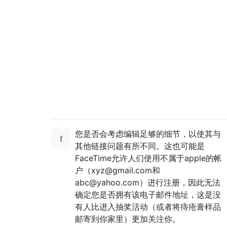
您是否会考虑编辑足够的细节，以使其与
其他链接问题有所不同。这也可能是
FaceTime允许人们使用不属于apple的帐
户（xyz@gmail.com和
abc@yahoo.com）进行注册，因此无法
确定您是否拥有该电子邮件地址，这是没
有人比进入抽奖活动（或者将痔疮膏样品
邮寄到你家里）更加关注你。