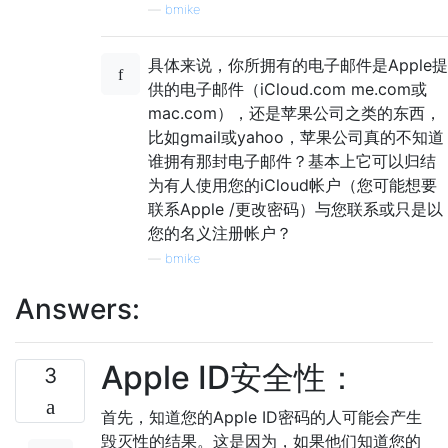
—
bmike
具体来说，你所拥有的电子邮件是Apple提
供的电子邮件（iCloud.com me.com或
mac.com），还是苹果公司之类的东西，
比如gmail或yahoo，苹果公司真的不知道
谁拥有那封电子邮件？基本上它可以归结
为有人使用您的iCloud帐户（您可能想要
联系Apple /更改密码）与您联系或只是以
您的名义注册帐户？
—
bmike
Answers:
Apple ID安全性：
3
首先，知道您的Apple ID密码的人可能会产生
毁灭性的结果。这是因为，如果他们知道您的