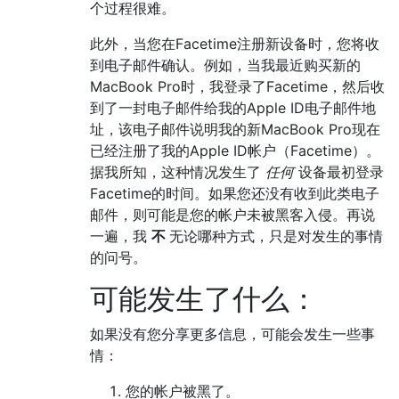
个过程很难。
此外，当您在Facetime注册新设备时，您将收
到电子邮件确认。例如，当我最近购买新的
MacBook Pro时，我登录了Facetime，然后收
到了一封电子邮件给我的Apple ID电子邮件地
址，该电子邮件说明我的新MacBook Pro现在
已经注册了我的Apple ID帐户（Facetime）。
据我所知，这种情况发生了
任何
设备最初登录
Facetime的时间。如果您还没有收到此类电子
邮件，则可能是您的帐户未被黑客入侵。再说
一遍，我
不
无论哪种方式，只是对发生的事情
的问号。
可能发生了什么：
如果没有您分享更多信息，可能会发生一些事
情：
您的帐户被黑了。