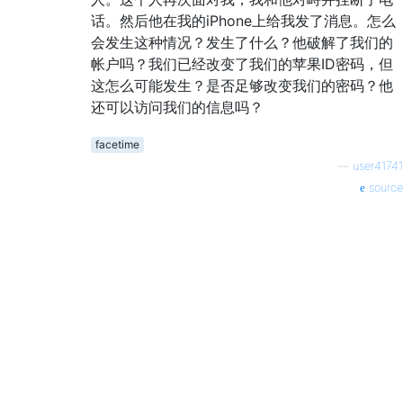
话。然后他在我的iPhone上给我发了消息。怎么
会发生这种情况？发生了什么？他破解了我们的
帐户吗？我们已经改变了我们的苹果ID密码，但
这怎么可能发生？是否足够改变我们的密码？他
还可以访问我们的信息吗？
facetime
—
user41741
source