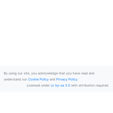
By using our site, you acknowledge that you have read and
understand our
Cookie Policy
and
Privacy Policy
.
Licensed under
cc by-sa 3.0
with attribution required.