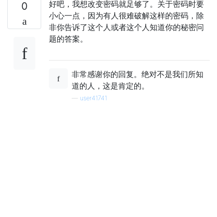
好吧，我想改变密码就足够了。关于密码时要
0
小心一点，因为有人很难破解这样的密码，除
非你告诉了这个人或者这个人知道你的秘密问
题的答案。
非常感谢你的回复。绝对不是我们所知
道的人，这是肯定的。
—
user41741