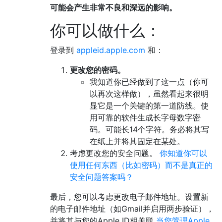
可能会产生非常不良和深远的影响。
你可以做什么：
登录到
appleid.apple.com
和：
更改您的密码。
我知道你已经做到了这一点（你可
以再次这样做），虽然看起来很明
显它是一个关键的第一道防线。使
用可靠的软件生成长字母数字密
码。可能长14个字符。务必将其写
在纸上并将其固定在某处。
考虑更改您的安全问题。
你知道你可以
使用任何东西（比如密码）而不是真正的
安全问题答案吗？
最后，您可以考虑更改电子邮件地址。设置新
的电子邮件地址（如Gmail并启用两步验证），
并将其与您的Apple ID相关联
当您管理Apple