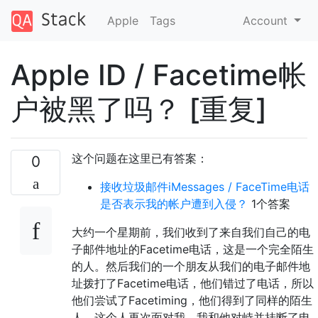
Apple
Tags
Account
Apple ID / Facetime帐
户被黑了吗？ [重复]
这个问题在这里已有答案：
0
接收垃圾邮件iMessages / FaceTime电话
是否表示我的帐户遭到入侵？
1个答案
大约一个星期前，我们收到了来自我们自己的电
子邮件地址的Facetime电话，这是一个完全陌生
的人。然后我们的一个朋友从我们的电子邮件地
址拨打了Facetime电话，他们错过了电话，所以
他们尝试了Facetiming，他们得到了同样的陌生
人。这个人再次面对我，我和他对峙并挂断了电