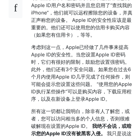
Apple ID用户名和密码并且您启用了“查找我的
iPhone”，他们就可以远程擦除您的设备，并真
正声称您的设备。 Apple ID的安全性应该是最
重要的。他们还可以使用您的信用卡购买内容
（如果您有信用卡），等等。
考虑到这一点，Apple已经做了几件事来提高
Apple ID的安全性。当您设置Apple ID密码
时，它们有很好的限制，鼓励您设置强密码。
此外，他们还有3个安全问题。如果您在过去6
个月内使用Apple ID几乎完成了任何操作，则
可能会提示您设置这些问题。 “使用您的Apple
ID执行某些操作”可以是购买内容，下载应用程
序，以及在新设备上登录Apple ID。
所有这一切都让我明白，除非有人了解您，或
者，您可以访问相当多的个人信息，否则很难
破解现在设置的Apple ID。
我绝不会说，或暗
示您的Apple ID没有被黑客入侵。
我只是说这