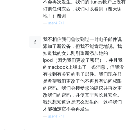
不会再次发生。我们的itunes帐户上没有
订购任何东西，我们可以看到（谢天谢
地！）谢谢
—
user41741
我不相信我们曾收到过一封电子邮件说
添加了新设备，但我不能肯定地说。我
知道我的女儿刚刚重新添加她的
ipod（因为我们更改了密码），并且我
的macbook上弹出了一条消息，但我没
有收到有关它的电子邮件。我们现在只
是希望我们更改了他不再具有访问权限
的密码。我们会接受您的建议并再次更
改我们的密码，并使其非常长且安全。
我只想知道这是怎么发生的，这样我们
才能确定它不会再发生
—
user41741