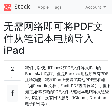
Apple
Tags
Account
无需网络即可将PDF文
件从笔记本电脑导入
iPad
我们可以使用iTunes将PDF文件导入iPad的
2
Books应用程序。但是Books应用程序没有PDF
注释功能。我在iPad上安装了其他PDF查看器
（如Readdle文档，Foxit PDF查看器等），但不
知道如何将我的PDF文件从笔记本电脑导入这些
应用程序，没有网络服务（iCloud，Dropbox，
电子邮件等）。