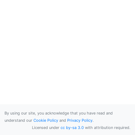
By using our site, you acknowledge that you have read and
understand our
Cookie Policy
and
Privacy Policy
.
Licensed under
cc by-sa 3.0
with attribution required.