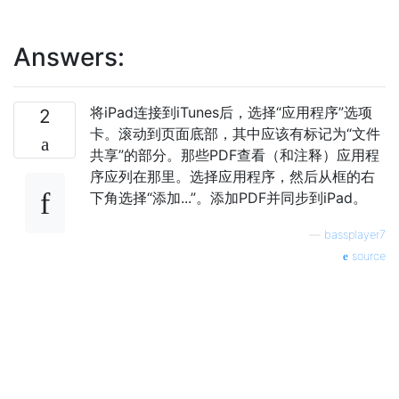
Answers:
将iPad连接到iTunes后，选择“应用程序”选项
2
卡。滚动到页面底部，其中应该有标记为“文件
共享”的部分。那些PDF查看（和注释）应用程
序应列在那里。选择应用程序，然后从框的右
下角选择“添加...”。添加PDF并同步到iPad。
—
bassplayer7
source