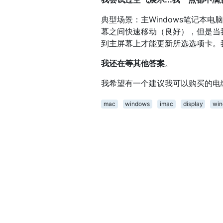
典型场景：主Windows笔记本电
幕之间快速移动（良好），但是当
到主屏幕上才能更新所选选项卡。
我还在等其他答案
。
我希望有一个建议我可以购买的电
mac
windows
imac
display
wi