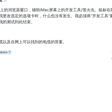
脑上的浏览器窗口，辅助iMac屏幕上的开发工具/萤火虫。鼠标在
我更改选定的选项卡时，什么也没有发生。我必须将“开发工具”
我的测试到此结束。
缆以及在网上可以找到的电缆的答案。
ndows-7