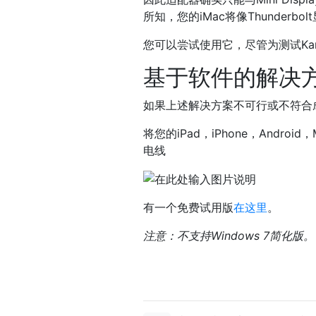
所知，您的iMac将像Thunderb
您可以尝试使用它，尽管为测试Ka
基于软件的解决
如果上述解决方案不可行或不符合
将您的iPad，iPhone，Andr
电线
有一个免费试用版
在这里
。
注意：不支持Windows 7简化版。