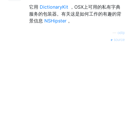
它用
DictionaryKit
，OSX上可用的私有字典
服务的包装器。有关这是如何工作的有趣的背
景信息
NSHipster
。
—
odlp
source