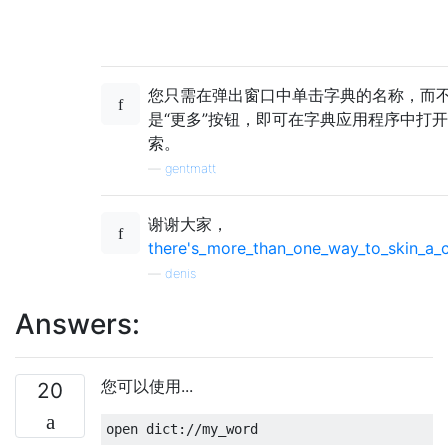
您只需在弹出窗口中单击字典的名称，而
是“更多”按钮，即可在字典应用程序中打
索。
—
gentmatt
谢谢大家，
there's_more_than_one_way_to_skin_a_
—
denis
Answers:
您可以使用...
20