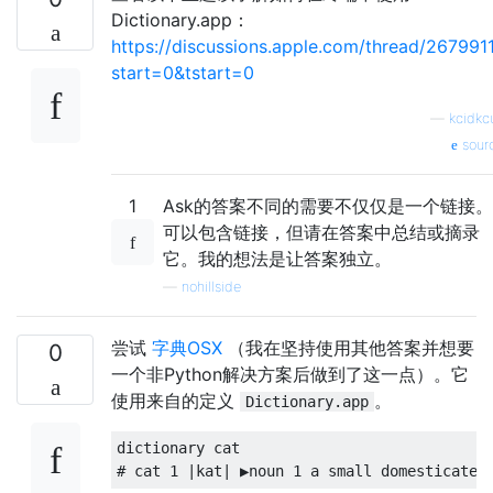
Dictionary.app：
https://discussions.apple.com/thread/267991
start=0&tstart=0
—
kcidkc
sour
1
Ask的答案不同的需要不仅仅是一个链接。
可以包含链接，但请在答案中总结或摘录
它。我的想法是让答案独立。
—
nohillside
尝试
字典OSX
（我在坚持使用其他答案并想要
0
一个非Python解决方案后做到了这一点）。它
使用来自的定义
。
Dictionary.app
dictionary cat
