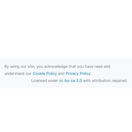
By using our site, you acknowledge that you have read and
understand our
Cookie Policy
and
Privacy Policy
.
Licensed under
cc by-sa 3.0
with attribution required.