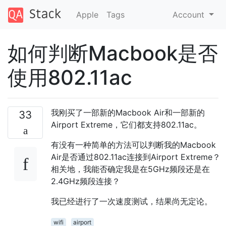
Apple
Tags
Account
如何判断Macbook是否
使用802.11ac
我刚买了一部新的Macbook Air和一部新的
33
Airport Extreme，它们都支持802.11ac。
有没有一种简单的方法可以判断我的Macbook
Air是否通过802.11ac连接到Airport Extreme？
相关地，我能否确定我是在5GHz频段还是在
2.4GHz频段连接？
我已经进行了一次速度测试，结果尚无定论。
wifi
airport