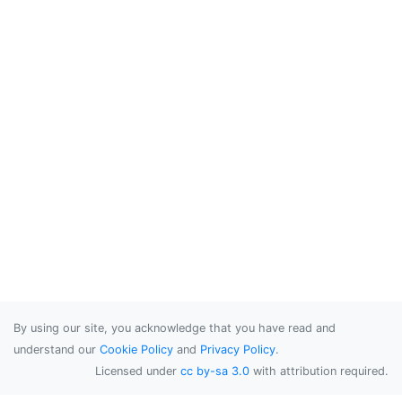
By using our site, you acknowledge that you have read and
understand our
Cookie Policy
and
Privacy Policy
.
Licensed under
cc by-sa 3.0
with attribution required.