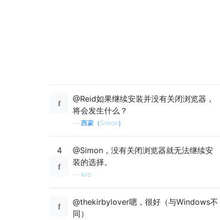
@Reid如果继续安装并没有关闭浏览器，
将会发生什么？
—
西蒙（Simon）
4
@Simon，没有关闭浏览器就无法继续安
装的选择。
—
kirb
@thekirbylover嗯，很好（与Windows不
同）