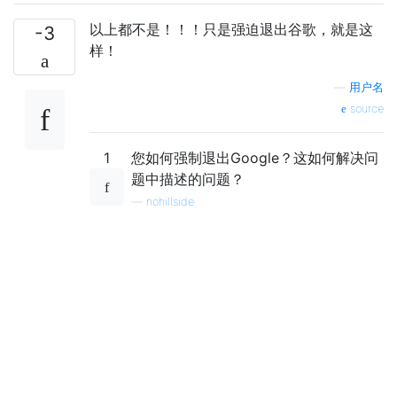
以上都不是！！！只是强迫退出谷歌，就是这
-3
样！
—
用户名
source
1
您如何强制退出Google？这如何解决问
题中描述的问题？
—
nohillside