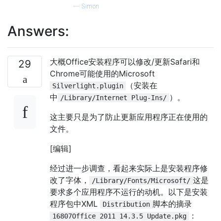
—
Simon
Answers:
大概Office安装程序可以修改/更新Safari和
29
Chrome可能使用的Microsoft
（安装在
Silverlight.plugin
中
）。
/Library/Internet Plug-Ins/
这主要只是为了防止更新应用程序正在使用的
文件。
[编辑]
经过进一步调查，看起来实际上是安装程序修
改了字体，
这是
/Library/Fonts/Microsoft/
要求多个应用程序不运行的动机。以下是安装
程序包中XML
脚本的摘录
Distribution
：
16807Office 2011 14.3.5 Update.pkg