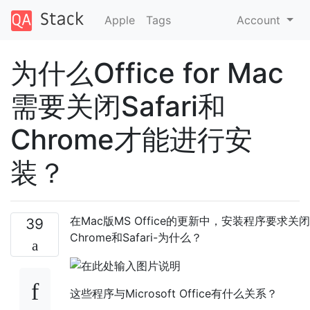
Apple
Tags
Account
为什么Office for Mac
需要关闭Safari和
Chrome才能进行安
装？
在Mac版MS Office的更新中，安装程序要求关闭
39
Chrome和Safari-为什么？
这些程序与Microsoft Office有什么关系？