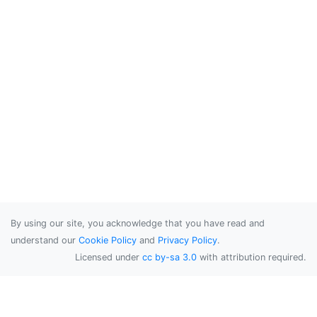
By using our site, you acknowledge that you have read and
understand our
Cookie Policy
and
Privacy Policy
.
Licensed under
cc by-sa 3.0
with attribution required.