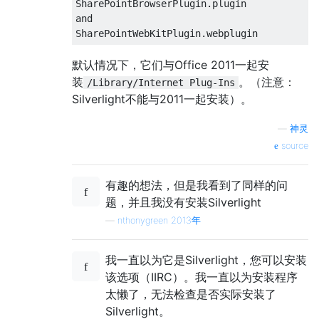
SharePointBrowserPlugin.plugin

and

默认情况下，它们与Office 2011一起安
装
。（注意：
/Library/Internet Plug-Ins
Silverlight不能与2011一起安装）。
—
神灵
source
有趣的想法，但是我看到了同样的问
题，并且我没有安装Silverlight
—
nthonygreen 2013年
我一直以为它是Silverlight，您可以安装
该选项（IIRC）。我一直以为安装程序
太懒了，无法检查是否实际安装了
Silverlight。