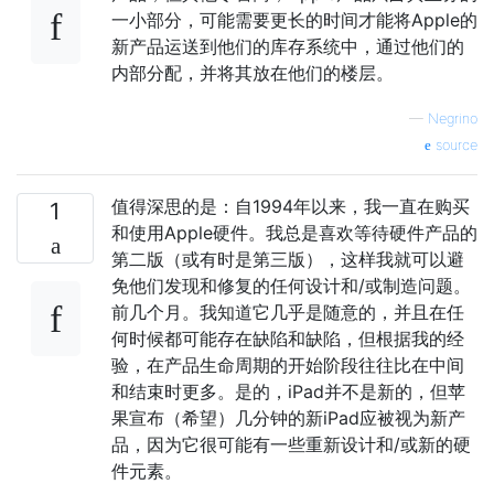
一小部分，可能需要更长的时间才能将Apple的
新产品运送到他们的库存系统中，通过他们的
内部分配，并将其放在他们的楼层。
—
Negrino
source
值得深思的是：自1994年以来，我一直在购买
1
和使用Apple硬件。我总是喜欢等待硬件产品的
第二版（或有时是第三版），这样我就可以避
免他们发现和修复的任何设计和/或制造问题。
前几个月。我知道它几乎是随意的，并且在任
何时候都可能存在缺陷和缺陷，但根据我的经
验，在产品生命周期的开始阶段往往比在中间
和结束时更多。是的，iPad并不是新的，但苹
果宣布（希望）几分钟的新iPad应被视为新产
品，因为它很可能有一些重新设计和/或新的硬
件元素。