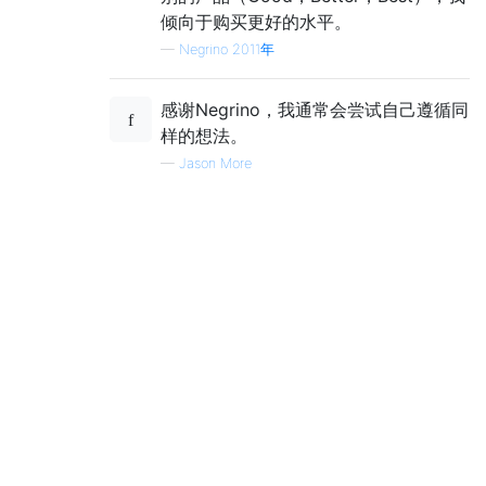
倾向于购买更好的水平。
—
Negrino 2011年
感谢Negrino，我通常会尝试自己遵循同
样的想法。
—
Jason More