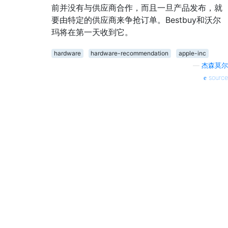
前并没有与供应商合作，而且一旦产品发布，就
要由特定的供应商来争抢订单。Bestbuy和沃尔
玛将在第一天收到它。
hardware
hardware-recommendation
apple-inc
—
杰森莫尔
source