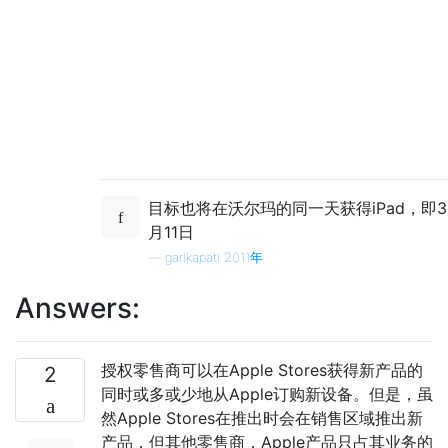
目标也将在沃尔玛的同一天获得iPad，即3
月11日
—
garikapati 2011年
Answers:
授权零售商可以在Apple Stores获得新产品的
2
同时或多或少地从Apple订购新设备。但是，虽
然Apple Stores在推出时会在销售区域推出新
产品，但其他零售商，Apple产品只占其业务的