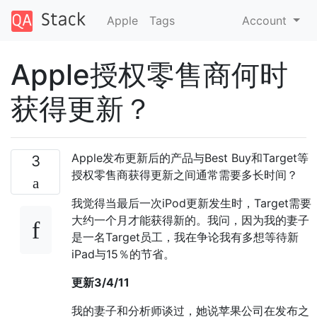
Apple
Tags
Account
Apple授权零售商何时
获得更新？
Apple发布更新后的产品与Best Buy和Target等
3
授权零售商获得更新之间通常需要多长时间？
我觉得当最后一次iPod更新发生时，Target需要
大约一个月才能获得新的。我问，因为我的妻子
是一名Target员工，我在争论我有多想等待新
iPad与15％的节省。
更新3/4/11
我的妻子和分析师谈过，她说苹果公司在发布之