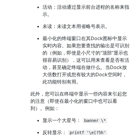
活动：活动通过显示前台进程的名称来指
示。
未读：未读文本用省略号表示。
最小化的终端窗口在其Dock图标中显示
实时内容。如果您要查找的输出是可识别
的（例如，即使是小尺寸的“顶部”显示也
很容易识别），这可以用来查看是否有活
动，甚至确定终端在做什么。当Dock放
大倍数打开或您有较大的Dock空间时，
此功能特别有用。
此外，您可以在终端中显示一些内容来引起您
的注意（即使在最小化的窗口中也可以看
到）。例如：
显示一个大星号：
banner \*
反转显示：
printf '\e[?5h'