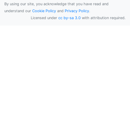
By using our site, you acknowledge that you have read and
understand our
Cookie Policy
and
Privacy Policy
.
Licensed under
cc by-sa 3.0
with attribution required.