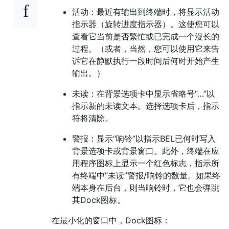
活动：最近有输出到终端时，将显示活动
指示器（旋转进度指示器）。这使您可以
查看它当前是否繁忙或已完成一个漫长的
过程。（或者，当然，您可以使用它来告
诉它在静默执行一段时间后何时开始产生
输出。）
未读：在背景选项卡中显示省略号“…”以
指示新的未读文本。选择选项卡后，指示
符将清除。
警报：显示“响铃”以指示BEL已何时写入
背景选项卡或背景窗口。此外，终端在应
用程序图标上显示一个红色标志，指示所
有终端中“未读”警报/响铃的数量。如果终
端本身在后台，则当响铃时，它也会弹跳
其Dock图标。
在最小化的窗口中，Dock图标：