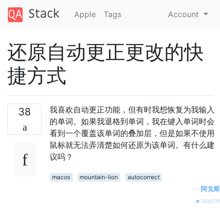
Apple
Tags
Account
还原自动更正更改的快
捷方式
我喜欢自动更正功能，但有时我想恢复为我输入
38
的单词。如果我退格到单词，我在键入单词时会
看到一个覆盖该单词的叠加层，但是如果不使用
鼠标就无法弄清楚如何还原为该单词。有什么建
议吗？
macos
mountain-lion
autocorrect
—
阿戈斯
source