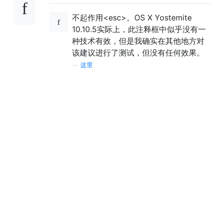
不起作用<esc>。OS X Yostemite
10.10.5实际上，此注释框中似乎没有一
种技术有效，但是我确实在其他地方对
该建议进行了测试，但没有任何效果。
—
这里