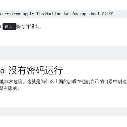
和
保存并退出。
返回
没有密码运行
o
能非常危险。这就是为什么上面的步骤在他们自己的目录中创建
的是有限的。
。