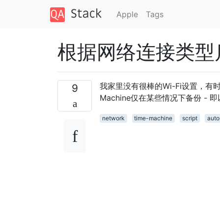
Apple
Tags
根据网络连接类型启用
我家里没有很棒的Wi-Fi设置，有时
9
Machine仅在某些情况下备份 - 即
network
time-machine
script
auto