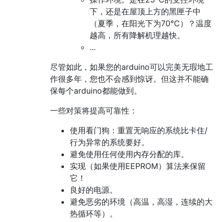
下，还是在屋顶上方的黑匣子中
（夏季，在阳光下为70°C）？温度
越高，所有降解机理越快。
...
尽管如此，如果您的arduino可以完美无瑕地工
作很多年，您也不会感到惊讶。但这并不能确
保每个arduino都能做到。
一些对策将提高可靠性：
使用看门狗：重置无响应的系统比卡住/
行为异常的系统要好。
避免使用任何使用内存分配的库。
实现（如果使用EEPROM）算法来保留
它！
良好的电源。
避免恶劣的环境（高温，高湿，连续的大
热循环等）。