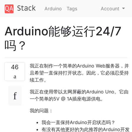
Arduino
Tags
Account
Arduino能够运行24/7
吗？
我正在制作一个简单的Arduino Web服务器，并
46
且希望一直保持打开状态。因此，它必须忍受持
续工作。
我正在使用带以太网屏蔽的Arduino Uno。它由
一个简单的5V @ 1A插座电源供电。
我的问题：
我会一直保持Arduino开启状态吗？
有没有其他更好的为此推荐的Arduino开发