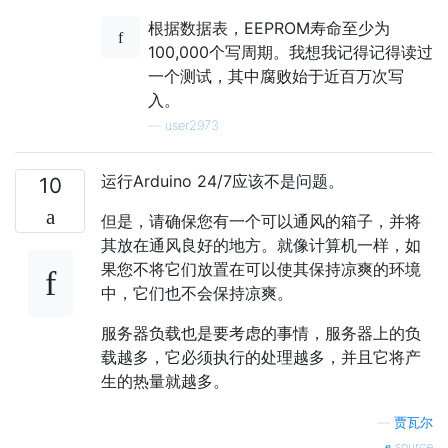
根据数据表，EEPROM寿命至少为
100,000个写周期。我想我记得记得读过
一个测试，其中腐败始于近百万次写
入。
—
user2973
运行Arduino 24/7应该不是问题。
10
但是，请确保您有一个可以通风的箱子，并将
其放在通风良好的地方。就像计算机一样，如
果您不将它们放置在可以使其保持凉爽的环境
中，它们也不会保持凉爽。
服务器负载也是要考虑的事情，服务器上的负
载越多，它必须执行的处理越多，并且它将产
生的热量就越多。
—
贾瓦尔
source