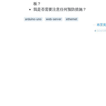
板？
我是否需要注意任何预防措施？
arduino-uno
web-server
ethernet
—
布茨克
source