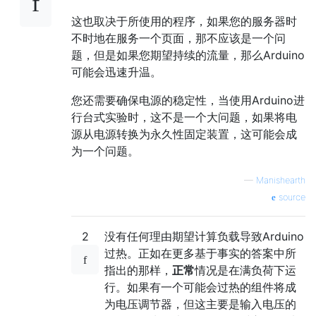
这也取决于所使用的程序，如果您的服务器时
不时地在服务一个页面，那不应该是一个问
题，但是如果您期望持续的流量，那么Arduino
可能会迅速升温。
您还需要确保电源的稳定性，当使用Arduino进
行台式实验时，这不是一个大问题，如果将电
源从电源转换为永久性固定装置，这可能会成
为一个问题。
—
Manishearth
source
2
没有任何理由期望计算负载导致Arduino
过热。正如在更多基于事实的答案中所
指出的那样，
正常
情况是在满负荷下运
行。如果有一个可能会过热的组件将成
为电压调节器，但这主要是输入电压的