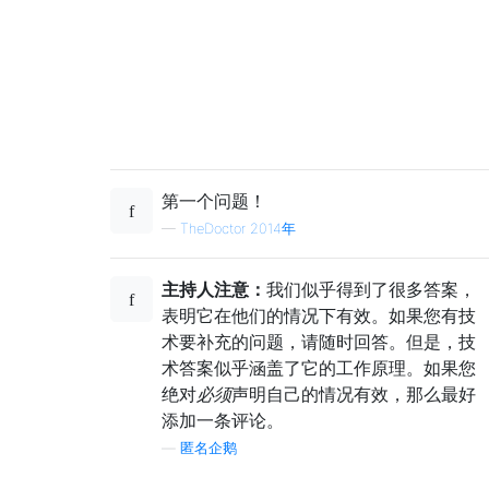
第一个问题！
—
TheDoctor 2014年
主持人注意：
我们似乎得到了很多答案，
表明它在他们的情况下有效。如果您有技
术要补充的问题，请随时回答。但是，技
术答案似乎涵盖了它的工作原理。如果您
绝对
必须
声明自己的情况有效，那么最好
添加一条评论。
—
匿名企鹅