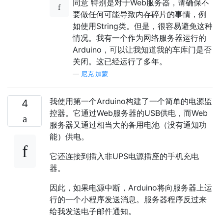
同意 特别是对于Web服务器，请确保不
要做任何可能导致内存碎片的事情，例
如使用String类。但是，很容易避免这种
情况。我有一个作为网络服务器运行的
Arduino，可以让我知道我的车库门是否
关闭。这已经运行了多年。
—
尼克·加蒙
我使用第一个Arduino构建了一个简单的电源监
4
控器。它通过Web服务器的USB供电，而Web
服务器又通过相当大的备用电池（没有通知功
能）供电。
它还连接到插入非UPS电源插座的手机充电
器。
因此，如果电源中断，Arduino将向服务器上运
行的一个小程序发送消息。服务器程序反过来
给我发送电子邮件通知。