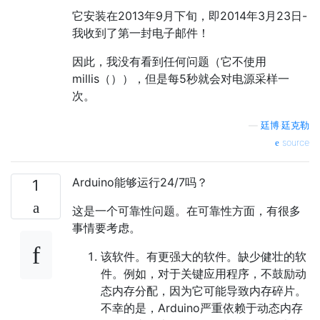
它安装在2013年9月下旬，即2014年3月23日-
我收到了第一封电子邮件！
因此，我没有看到任何问题（它不使用
millis（）），但是每5秒就会对电源采样一
次。
—
廷博·廷克勒
source
Arduino能够运行24/7吗？
1
这是一个可靠性问题。在可靠性方面，有很多
事情要考虑。
该软件。有更强大的软件。缺少健壮的软
件。例如，对于关键应用程序，不鼓励动
态内存分配，因为它可能导致内存碎片。
不幸的是，Arduino严重依赖于动态内存