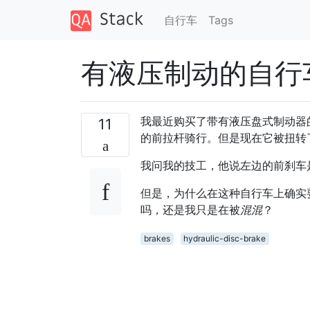
自行车
Tags
有液压制动的自行
我最近购买了带有液压盘式制动器
11
的前拉杆骑行。但是现在它被扭转
我问我的技工，他说左边的前刹车
但是，为什么在这种自行车上确实
吗，还是我只是在被
混混
？
brakes
hydraulic-disc-brake