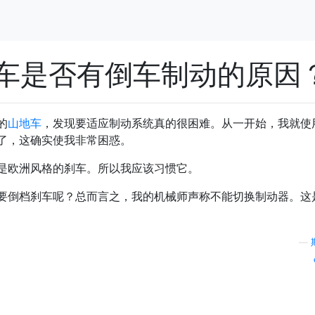
车是否有倒车制动的原因
的
山地车
，发现要适应制动系统真的很困难。从一开始，我就使
了，这确实使我非常困惑。
是欧洲风格的刹车。所以我应该习惯它。
要倒档刹车呢？总而言之，我的机械师声称不能切换制动器。这
—