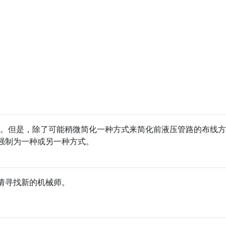
情。但是，除了可能稍微简化一种方式来简化前液压管路的布线
强制为一种或另一种方式。
请寻找新的机械师。