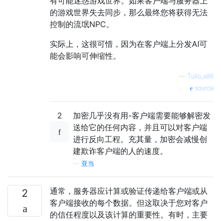
有可能迷惑游戏世界。如果客户端与服务器上
的游戏世界失去同步，那么最终您将获得无法
控制的流氓NPC。
实际上，这很可惜，因为在客户端上分发AI可
能会影响可伸缩性。
—
Tullo_x86
source
2
加密几乎没有用-客户端需要能够解密发
送给它的任何内容，并且可以对客户端
进行反向工程。充其量，加密会减慢创
建欺诈客户端的人的速度。
—
亚当
通常，服务器应计算或验证传递给客户端或从
2
客户端接收的每个数据。但这取决于您对客户
的信任程度以及该计算的重要性。有时，主要