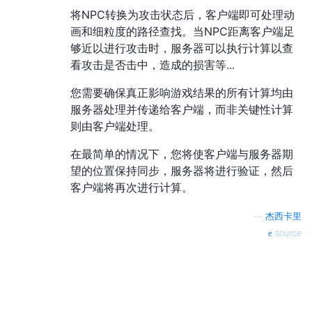
将NPC转换为攻击状态后，客户端即可处理动
画和细粒度的路径查找。当NPC距离客户端足
够近以进行攻击时，服务器可以执行计算以查
看攻击是否击中，造成的损害等...
您需要确保真正影响游戏结果的所有计算均由
服务器处理并传递给客户端，而非关键性计算
则由客户端处理。
在最简单的情况下，您将使客户端与服务器期
望的位置保持同步，服务器将进行验证，然后
客户端将再次进行计算。
—
杰西卡里
source