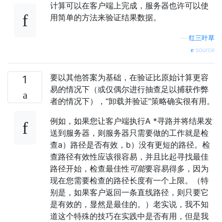
计算可以在客户端上完成，服务器也许可以使
用简单的方法来验证结果数据。
—
红三叶草
source
要以其他答案为基础，在验证比原始计算更容
1
易的情况下（或仅偶尔进行抽查足以捕获作弊
者的情况下），“卸载并验证”策略确实很有用。
例如，如果您让客户端执行A *寻路并将结果发
送到服务器，则服务器只需要做的工作就是检
查a）路径是否有效，b）没有更短的路径。检
查路径有效性应该很容易，并且比起寻找最佳
路径开始，检查最佳性
可能
要容易得多，因为
现在您需要检查的路径长度有一个上限。（特
别是，如果客户返回一条直线路径，则只要它
是有效的，显然是最佳的。）老实说，我不知
道这个特殊的技巧在实践中是否有用，但是我