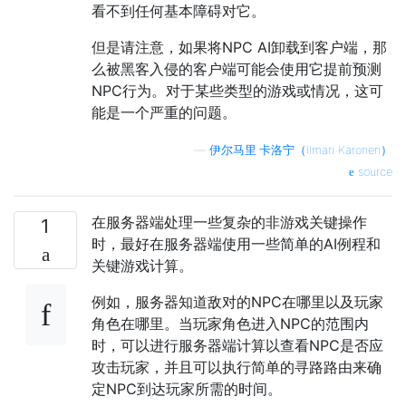
看不到任何基本障碍对它。
但是请注意，如果将NPC AI卸载到客户端，那
么被黑客入侵的客户端可能会使用它提前预测
NPC行为。对于某些类型的游戏或情况，这可
能是一个严重的问题。
—
伊尔马里·卡洛宁（Ilmari Karonen）
source
在服务器端处理一些复杂的非游戏关键操作
1
时，最好在服务器端使用一些简单的AI例程和
关键游戏计算。
例如，服务器知道敌对的NPC在哪里以及玩家
角色在哪里。当玩家角色进入NPC的范围内
时，可以进行服务器端计算以查看NPC是否应
攻击玩家，并且可以执行简单的寻路路由来确
定NPC到达玩家所需的时间。