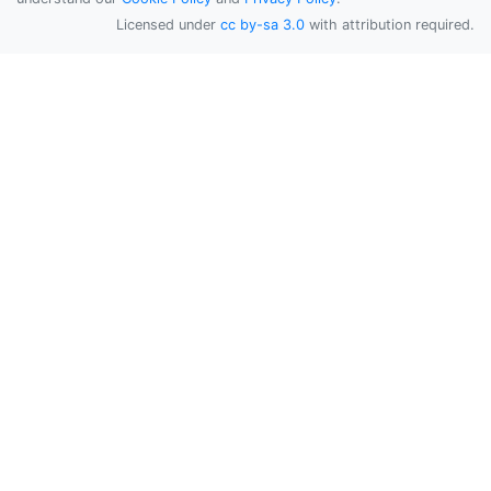
Licensed under
cc by-sa 3.0
with attribution required.