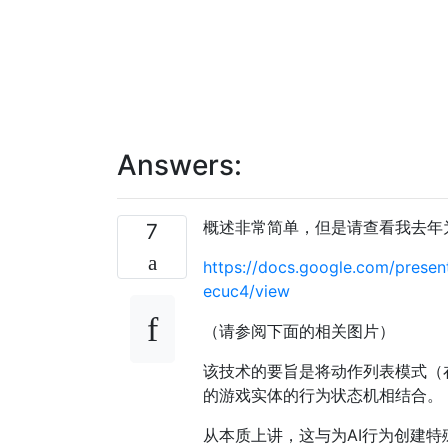
Answers:
概述非常简单，但是请查看我去年为N
7
https://docs.google.com/pres
ecuc4/view
（请参阅下面的相关图片）
该技术的要旨是将动作列表模式（
的游戏实体的行为状态机相结合。
从本质上讲，这与为AI行为创建特