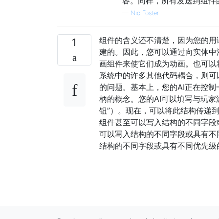
容。同样，所有发送到组件
—
Nic Foster
组件的含义还不清楚，因为您的用
1
建的。因此，您可以通过向实体中
画组件来使它们成为动画。也可以将
系统中的许多其他代码耦合，则可以
的问题。基本上，您的AI正在控
柄的概念。您的AI可以填写与玩
钮”）。现在，可以将此结构传递
组件甚至可以写入结构的不同字段
可以写入结构的不同字段或具有不
结构的不同字段或具有不同优先级