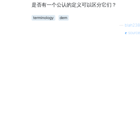
是否有一个公认的定义可以区分它们？
terminology
dem
—
blah238
source