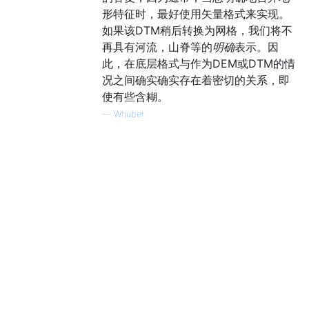
形特征时，最好使用矢量格式来实现。
如果该DTM稍后转换为网格，我们将不
再具有河流，山脊等的
明确
表示。因
此，在底层格式与作为DEM或DTM的情
况之间确实确实存在着密切的关系，即
使有些含糊。
—
Whuber