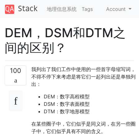
地理信息系统
Tags
Account
DEM，DSM和DTM之
间的区别？
我列出了我们工作中使用的一些首字母缩写词，
100
不得不停下来考虑是将它们一起列出还是单独列
出：
DEM：数字高程模型
DSM：数字表面模型
DTM：数字地形模型
在某些圈子中，它们似乎是同义词，在另一些圈
子中，它们似乎具有不同的含义。