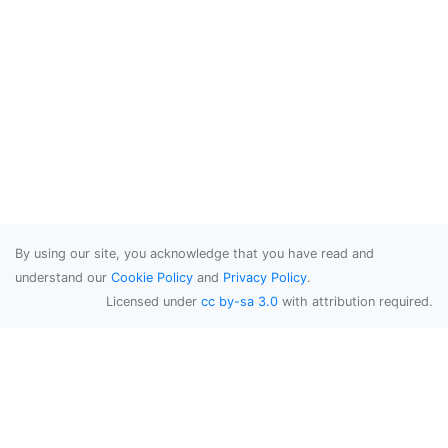
By using our site, you acknowledge that you have read and
understand our
Cookie Policy
and
Privacy Policy
.
Licensed under
cc by-sa 3.0
with attribution required.