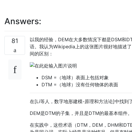
Answers:
以我的经验，DEM在大多数情况下都是DSM和D
81
语。我认为Wikipedia上的这张图片很好地描述了
间的区别：
DSM =（地球）表面上包括对象
DTM =（地球）没有任何物体的表面
在[Li等人，数字地形建模-原理和方法论]中找到
DEM是DTM的子集，并且是DTM的最基本组件
在实践中，这些术语（DTM，DEM，DHM和DT