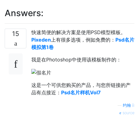
Answers:
快速简便的解决方案是使用PSD模型模板。
15
Pixeden
上有很多选项，例如免费的：
Psd名片
模拟第1卷
我是在Photoshop中使用该模板制作的：
这是一个可供您购买的产品，与您所链接的产
品有点接近：
Psd名片样机Vol7
—
约翰·B
source