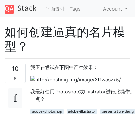
平面设计
Tags
Account
如何创建逼真的名片模
型？
我正在尝试在下图中产生效果：
10
我最好使用Photoshop或Illustrator进行此操
一点？
adobe-photoshop
adobe-illustrator
presentation-desig