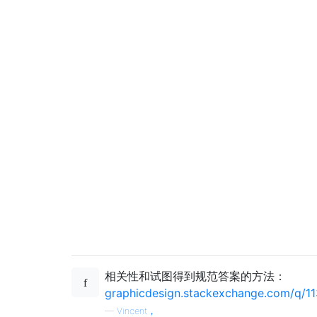
相关性和试图得到规范答案的方法：
graphicdesign.stackexchange.com/q/1
—
Vincent，