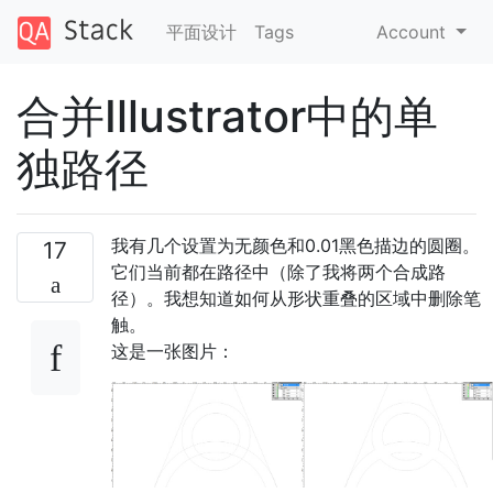
平面设计
Tags
Account
合并Illustrator中的单
独路径
我有几个设置为无颜色和0.01黑色描边的圆圈。
17
它们当前都在路径中（除了我将两个合成路
径）。我想知道如何从形状重叠的区域中删除笔
触。
这是一张图片：