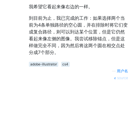
我希望它看起来像右边的一样。
到目前为止，我已完成的工作：如果选择两个当
前为4条单独路径的空心圆，并在排除时将它们变
成复合路径，则可以到达某个位置，但是它仍然
看起来像左侧的图像。我尝试移除锚点，但是这
样做完全不同，因为然后将这两个圆在相交点处
分成7个部分。
adobe-illustrator
cs4
—
用户名
source