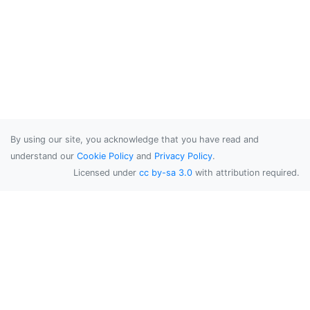
By using our site, you acknowledge that you have read and
understand our
Cookie Policy
and
Privacy Policy
.
Licensed under
cc by-sa 3.0
with attribution required.