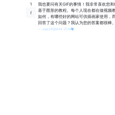
1
我也要问有关GIF的事情！我非常喜欢您和I
基于图形的教程。每个人现在都在做视频
如何，有哪些好的网站可供插画家使用，
回答了这个问题？我认为您的答案都很棒
—
user2899444 2014年