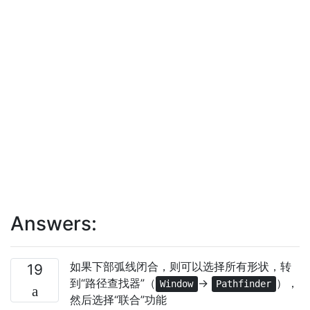
Answers:
如果下部弧线闭合，则可以选择所有形状，转
19
到“路径查找器”（
->
），
Window
Pathfinder
然后选择“联合”功能