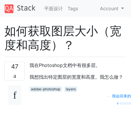
平面设计
Tags
Account
如何获取图层大小（宽
度和高度）？
我在Photoshop文档中有很多层。
47
我想找出特定图层的宽度和高度。我怎么做？
adobe-photoshop
layers
—
我会回来的
source