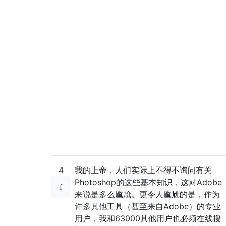
4
我的上帝，人们实际上不得不询问有关
Photoshop的这些基本知识，这对Adobe
来说是多么尴尬。更令人尴尬的是，作为
许多其他工具（甚至来自Adobe）的专业
用户，我和63000其他用户也必须在线搜