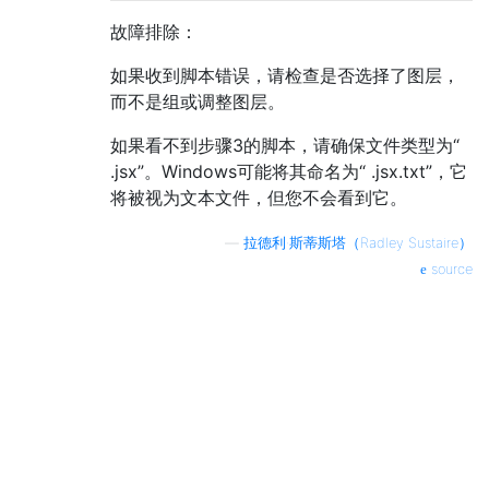
故障排除：
如果收到脚本错误，请检查是否选择了图层，
而不是组或调整图层。
如果看不到步骤3的脚本，请确保文件类型为“
.jsx”。Windows可能将其命名为“ .jsx.txt”，它
将被视为文本文件，但您不会看到它。
—
拉德利·斯蒂斯塔（Radley Sustaire）
source