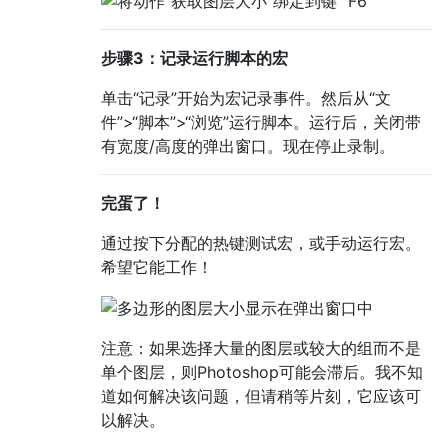
步骤3：记录运行脚本的宏
单击“记录”开始为宏记录事件。然后从“文
件”>“脚本”>“浏览”运行​​脚本。运行后，关闭带
有宽度/高度的弹出窗口。现在停止录制。
完蛋了！
通过按下分配的热键测试宏，或手动运行宏。
希望它能工作！
注意：如果选择大量的图层或较大的组而不是
单个图层，则Photoshop可能会滞后。我不知
道如何解决该问题，但请稍等片刻，它应该可
以解决。