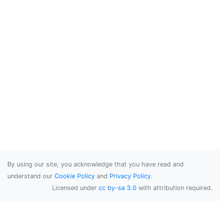
By using our site, you acknowledge that you have read and
understand our
Cookie Policy
and
Privacy Policy
.
Licensed under
cc by-sa 3.0
with attribution required.