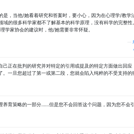
的是，当他/她看着研究和答案时，要小心，因为在心理学/教学
领域的很多科学家都不了解基本的科学原理，没有科学的完整性
心理学家协会的建议时，他/她需要非常怀疑。
—
自己正在批判的研究并对特定的引用或提及的特定方面做出回应
了。一旦您超过了第一或第二段，您就会陷入纯粹的不受支持的
理养育策略的一部分……但是您不会回答这个问题，因为您不会