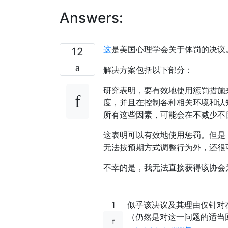
Answers:
这
是美国心理学会关于体罚的决议
12
解决方案包括以下部分：
研究表明，要有效地使用惩罚措施
度，并且在控制各种相关环境和认
所有这些因素，可能会在不减少不
这表明可以有效地使用惩罚。但是
无法按预期方式调整行为外，还很
不幸的是，我无法直接获得该协会
1
似乎该决议及其理由仅针对
（仍然是对这一问题的适当