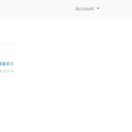
Account
准备学习
source