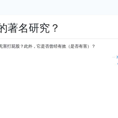
的著名研究？
无害打屁股？此外，它是否曾经有效（是否有害）？
—