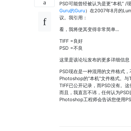
PSD可能曾经被认为是更“本机” /现代
Guru的Guru
）在2007年8月的Lumin
议。我引用：
看，我将使其变得非常简单...
TIFF =良好
PSD =不良
这里是该论坛发布的更多详细信息
PSD现在是一种混用的文件格式，不
Photoshop的“本机”文件格式
TIFF已公开记录，而PSD没有。
而且，我直言不讳，任何认为PSD比
Photoshop工程师会告诉您使用P