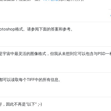
hotoshop格式。请参阅下面的答案和参考。
能是宇宙中最灵活的图像格式，但我从未想到它可以包含与PSD一
都可以读取每个TIFF中的所有信息。
，因此不再是“以下” ;-)