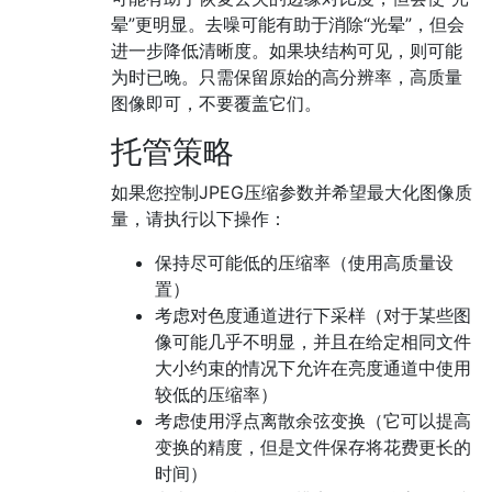
晕”更明显。去噪可能有助于消除“光晕”，但会
进一步降低清晰度。如果块结构可见，则可能
为时已晚。只需保留原始的高分辨率，高质量
图像即可，不要覆盖它们。
托管策略
如果您控制JPEG压缩参数并希望最大化图像质
量，请执行以下操作：
保持尽可能低的压缩率（使用高质量设
置）
考虑对色度通道进行下采样（对于某些图
像可能几乎不明显，并且在给定相同文件
大小约束的情况下允许在亮度通道中使用
较低的压缩率）
考虑使用浮点离散余弦变换（它可以提高
变换的精度，但是文件保存将花费更长的
时间）