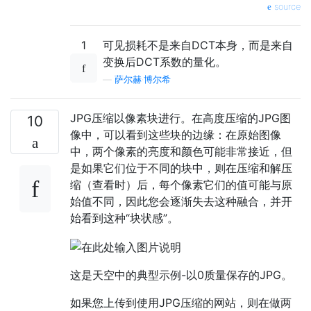
source
1
可见损耗不是来自DCT本身，而是来自
变换后DCT系数的量化。
—
萨尔赫·博尔希
JPG压缩以像素块进行。在高度压缩的JPG图
10
像中，可以看到这些块的边缘：在原始图像
中，两个像素的亮度和颜色可能非常接近，但
是如果它们位于不同的块中，则在压缩和解压
缩（查看时）后，每个像素它们的值可能与原
始值不同，因此您会逐渐失去这种融合，并开
始看到这种“块状感”。
这是天空中的典型示例-以0质量保存的JPG。
如果您上传到使用JPG压缩的网站，则在做两