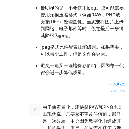
最明显的是：不要使用jpeg。您可能需要
使用无损压缩格式（例如RAW，PNG或
无损TIFF）处理图像。当您要将图片上传
到网络，电子邮件等时，仅在最后一步将
其降级为jpeg。
jpeg格式允许配置压缩级别。如果需要，
可以减少工件，但是文件会更大。
避免一遍又一遍地保存jpeg，因为每一代
都会进一步降低质量。
—
米格尔
source
由于像素量化，即使是RAW和PNG也会
出现伪像。只要您不更改任何值，那只
是一次效应，不会因为数字化而造成进
一步的损失。但是，如果您在任何步骤