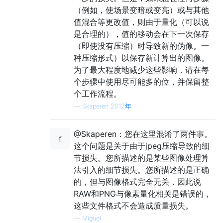
（例如，使场景变暗或变亮）或与其他
值混合等更改值，则由于量化（可以说
是合理的），值的移动会在下一次保存
（即使没有压缩）时导致新的伪像。一
种压缩形式）以保存新计算出的图像。
为了最大程度地减少这些影响，请在每
个步骤中使用尽可能多的位，并保留整
个工作流程。
—
Skaperen 2012年
@Skaperen：您在这里混淆了两件事。
这个问题是关于由于jpeg压缩导致的细
节损失。您所描述的是某些图像处理算
法引入的细节损失。您所描述的是正确
的，但与图像格式完全无关，因此说
RAW和PNG与像素量化相关是错误的，
这些文件格式不会造成质量损失。
—
Miguel