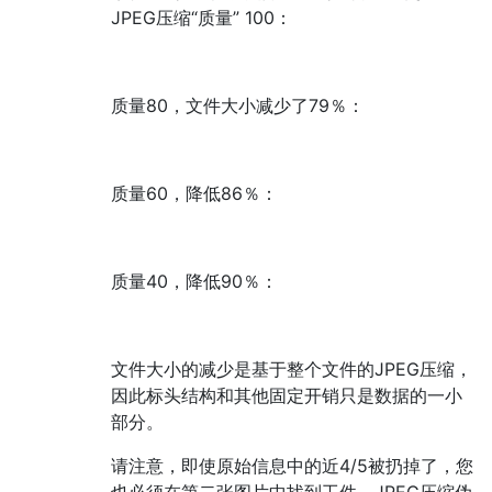
JPEG压缩“质量” 100：
质量80，文件大小减少了79％：
质量60，降低86％：
质量40，降低90％：
文件大小的减少是基于整个文件的JPEG压缩，
因此标头结构和其他固定开销只是数据的一小
部分。
请注意，即使原始信息中的近4/5被扔掉了，您