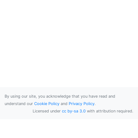
By using our site, you acknowledge that you have read and
understand our
Cookie Policy
and
Privacy Policy
.
Licensed under
cc by-sa 3.0
with attribution required.