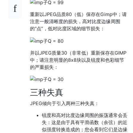
重新以JPEG品质80（低）保存在Gimp中；请
注意一般清晰度的损失，高对比度边缘周围
的“点”，低对比度区域的细节损失：
并以JPEG质量30（非常低）重新保存在GIMP
中；请注意明显的8x8块以及锐度和色彩细节
的严重损失：
三种失真
JPEG倾向于引入两种三种失真：
锐度和高对比度边缘周围的振荡通常会丢
失：这是由于具有平滑函数（余弦）的近
似强度转换造成的；您会看到它们是边缘