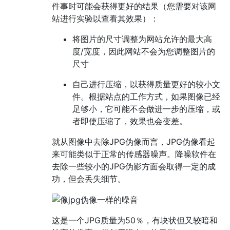
件事时可能会获得更好的结果（您需要对该网
站进行实验以查看其效果）：
将图片的尺寸调整为网站允许的最大高
度/宽度，因此网站不会为您调整图片的
尺寸
自己进行压缩，以获得质量更好的较小文
件。根据站点的工作方式，如果图像已经
足够小，它可能不会做进一步的压缩，或
者即使压缩了，效果也会变差。
就从图像中去除JPG伪像而言，JPG伪像看起
来可能类似于正常的传感器噪声。降噪软件在
去除一些较小的JPG伪影方面会取得一定的成
功，但会丢失细节。
这是一个JPG质量为50％，有块状但又较暗和