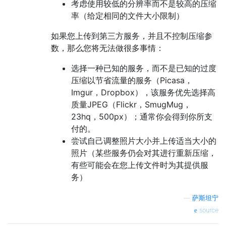
考虑使用较低的分辨率而不是较高的压缩
率（给定相同的文件大小限制）
如果您上传到第三方服务，并且不控制压缩参
数，那么您将无法做很多事情：
选择一种已知的服务，而不是已知的过度
压缩以节省流量的服务（Picasa，
Imgur，Dropbox），该服务优先选择高
质量JPEG（Flickr，SmugMug，
23hq，500px）；通常你会得到你所支
付的。
尝试自己调整照片大小并上传适当大小的
照片（某些服务仍会对其进行重新压缩，
有些可能会在您上传文件时为其提供服
务）
—
萨斯坦宁
source