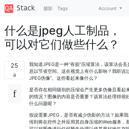
摄影
Tags
Account
什么是jpeg人工制品，
可以对它们做些什么？
我知道JPEG是一种“有损”压缩算法，该算法会丢
25
息以节省空间。这在视觉上有什么影响？我听说过
JPEG伪像”。这些看起来像什么？
是否存在相同级别的压缩会产生更多伪像且看起
的情况？图像的内容是否重要？该算法处理得很
什么问题呢？
假设需要JPEG，是否有减少伪影的方法？如果我
传到将在控件之外应用其自身压缩的Web服务，
可以对图像进行任何预先处理以使其更好地生存