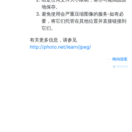
地保存。
避免使用会严重压缩图像的服务-如有必
要，将它们托管在其他位置并直接链接到
它们。
有关更多信息，请参见
http://photo.net/learn/jpeg/
—
梅纳德案
source