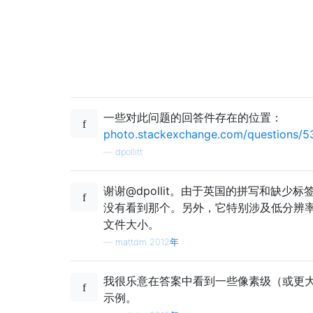
一些对此问题的回答件存在的位置：
photo.stackexchange.com/questions/531
—
dpollitt
谢谢@dpollit。由于英国的拼写和缺少标
没有看到那个。另外，它特别涉及低分辨
文件大小。
—
mattdm 2012年
我很乐意在答案中看到一些像素级（或更
示例。