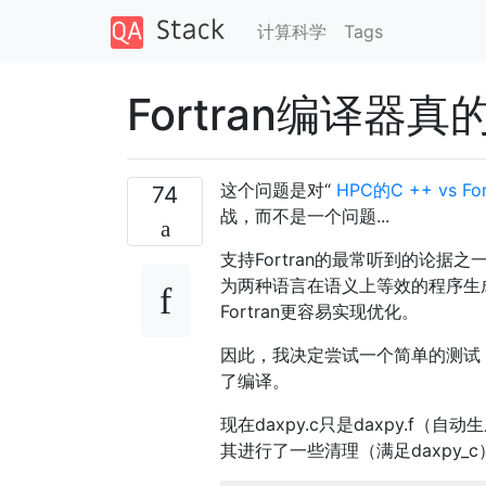
计算科学
Tags
Fortran编译器
这个问题是对“
HPC的C ++ vs For
74
战，而不是一个问题...
支持Fortran的最常听到的论据之
为两种语言在语义上等效的程序生
Fortran更容易实现优化。
因此，我决定尝试一个简单的测试
了编译。
现在daxpy.c只是daxpy.f
其进行了一些清理（满足daxpy