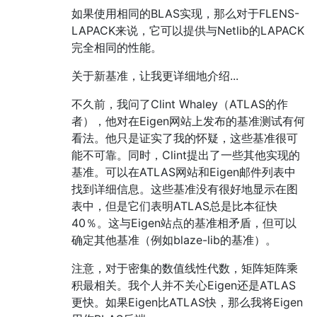
如果使用相同的BLAS实现，那么对于FLENS-
LAPACK来说，它可以提供与Netlib的LAPACK
完全相同的性能。
关于新基准，让我更详细地介绍...
不久前，我问了Clint Whaley（ATLAS的作
者），他对在Eigen网站上发布的基准测试有何
看法。他只是证实了我的怀疑，这些基准很可
能不可靠。同时，Clint提出了一些其他实现的
基准。可以在ATLAS网站和Eigen邮件列表中
找到详细信息。这些基准没有很好地显示在图
表中，但是它们表明ATLAS总是比本征快
40％。这与Eigen站点的基准相矛盾，但可以
确定其他基准（例如blaze-lib的基准）。
注意，对于密集的数值线性代数，矩阵矩阵乘
积最相关。我个人并不关心Eigen还是ATLAS
更快。如果Eigen比ATLAS快，那么我将Eigen