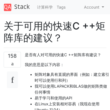
计算科学
Tags
Account
关于可用的快速C ++矩
阵库的建议？
是否有人对可用的快速C ++矩阵库有建议？
158
我的意思是以下内容：
矩阵对象具有直观的界面（例如：建立索引
时可以使用行和列）
我可以使用LAPACK和BLAS做的矩阵类做
任何事情
易于学习和使用的API
在Linux上安装相对容易（我现在使用
Ubuntu 11.04）