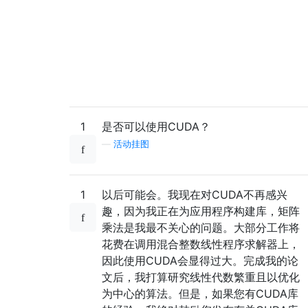
1
是否可以使用CUDA？
—
活动挂图
1
以后可能会。我现在对CUDA不再感兴
趣，因为我正在为应用程序构建库，矩阵
乘法是我最不关心的问题。大部分工作将
花费在调用混合整数线性程序求解器上，
因此使用CUDA会显得过大。完成我的论
文后，我打算研究线性代数繁重且以优化
为中心的算法。但是，如果您有CUDA库