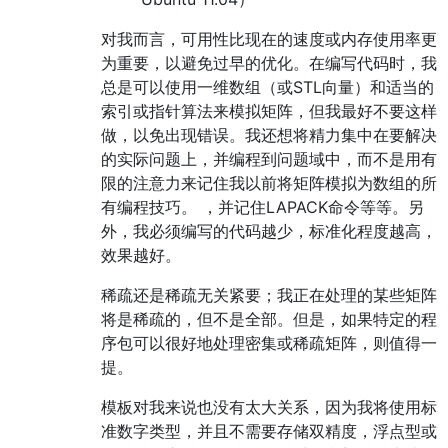
对我而言，可用性比现在的速度或内存使用率更
为重要，以避免过早的优化。在编写代码时，我
总是可以使用一维数组（或STL向量）和适当的
索引或指针算法来模拟矩阵，但我最好不要这样
做，以免出现错误。我还想将精力集中在要解决
的实际问题上，并编程到问题域中，而不是用有
限的注意力来记住我以前将矩阵模拟为数组的所
有编程技巧。 ，并记住LAPACK命令等等。另
外，我必须编写的代码越少，标准化程度越高，
效果越好。
稀疏还是稀疏无关紧要；我正在处理的某些矩阵
将是稀疏的，但不是全部。但是，如果特定的程
序包可以很好地处理密集或稀疏矩阵，则值得一
提。
模板对我来说也没有太大关系，因为我将使用标
准数字类型，并且不需要存储双精度，浮点型或