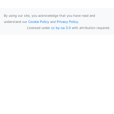
By using our site, you acknowledge that you have read and
understand our
Cookie Policy
and
Privacy Policy
.
Licensed under
cc by-sa 3.0
with attribution required.