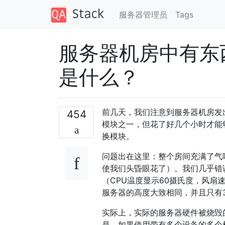
服务器管理员
Tags
服务器机房中有东
是什么？
前几天，我们注意到服务器机房发
454
模块之一，但花了好几个小时才能
换模块。
问题出在这里：整个房间充满了气
使我们头昏眼花了）。我们几乎错
（CPU温度显示60摄氏度，风
服务器的高度大致相同，并且只有
实际上，实际的服务器硬件被烧毁
是，如果使用带有多个设备的多个