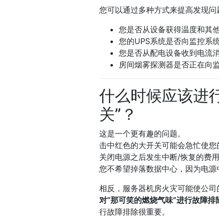
您可以通过多种方式来提高发现问
您是否从设备获得温度和其
您的UPS系统是否向监控系
您是否从配电设备收到电流
房间烟雾探测器是否正在向
什么时候应该进
关”？
这是一个更有趣的问题。
击中红色的大开关可能会急忙使您
关闭电源之后发生中断/恢复的费用
您不希望掉落数据中心，因为电源
相反，服务器机房火灾可能使公司
对“那可笑的燃烧气味”进行故障排
行故障排除很重要。