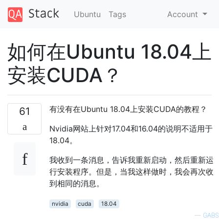
Ubuntu
Tags
Account
如何在Ubuntu 18.04上
安装CUDA？
有没有在Ubuntu 18.04上安装CUDA的教程？
61
Nvidia网站上针对17.04和16.04的说明不适用于
18.04。
我收到一条消息，告诉我重新启动，然后重新运
行安装程序。但是，当我这样做时，我会再次收
到相同的消息。
nvidia
cuda
18.04
—
GABS