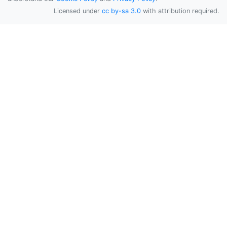
Licensed under
cc by-sa 3.0
with attribution required.