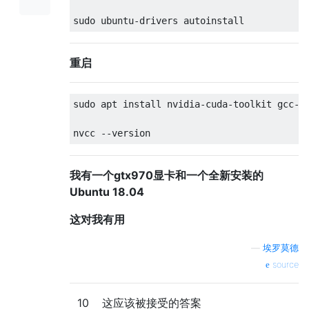
重启
sudo apt install nvidia-cuda-toolkit gcc-6

我有一个gtx970显卡和一个全新安装的
Ubuntu 18.04
这对我有用
—
埃罗莫德
source
10
这应该被接受的答案