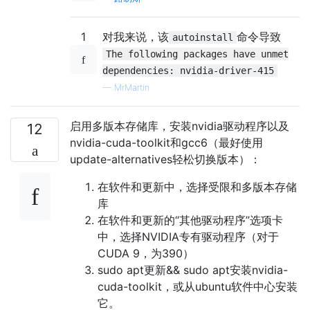
1
对我来说，该
命令导致
autoinstall
The following packages have unmet
dependencies: nvidia-driver-415
—
MrMartin
启用多版本存储库，安装nvidia驱动程序以及
12
nvidia-cuda-toolkit和gcc6（最好使用
update-alternatives轻松切换版本）：
在软件和更新中，选择受限和多版本存储
库
在软件和更新的“其他驱动程序”选项卡
中，选择NVIDIA专有驱动程序（对于
CUDA 9，为390）
sudo apt更新&& sudo apt安装nvidia-
cuda-toolkit，或从ubuntu软件中心安装
它。