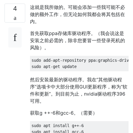
这就是我所做的。可能会添加一些我可能不必
4
做的额外工作，但无论如何我都会将其包括在
内。
首先获取ppa存储库驱动程序。（我会说这是
安装之前必需的，除非您要冒一些登录死机的
风险）。
sudo add-apt-repository ppa:graphics-driver
然后安装最新的驱动程序。我在“其他驱动程
序”选项卡中大部分使用GUI更新程序，称为“软
件和更新”。到目前为止，nvidia驱动程序396
可用。
获取g ++-6和gcc-6。（需要）
sudo apt install g++-6
