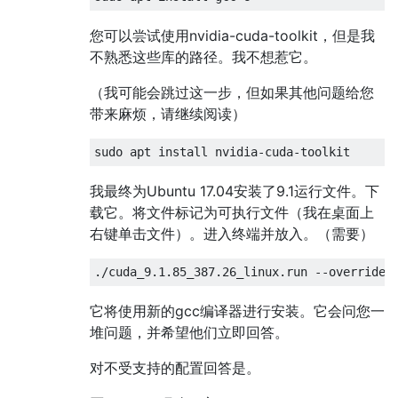
您可以尝试使用nvidia-cuda-toolkit，但是我
不熟悉这些库的路径。我不想惹它。
（我可能会跳过这一步，但如果其他问题给您
带来麻烦，请继续阅读）
我最终为Ubuntu 17.04安装了9.1运行文件。下
载它。将文件标记为可执行文件（我在桌面上
右键单击文件）。进入终端并放入。（需要）
它将使用新的gcc编译器进行安装。它会问您一
堆问题，并希望他们立即回答。
对不受支持的配置回答是。