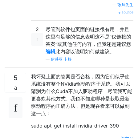
—
敬拜先生
source
2
尽管到软件包页面的链接很有用，并且
这里有足够的信息表明这不是“仅链接的
答案”或其他任何内容，但我还是建议您
编辑
此内容以说明如何做建议。
—
伊莱亚·卡根
我怀疑上面的答案是否合格，因为它们似乎使
5
系统没有整个NVidia驱动程序子系统。我可以
猜测为什么Cuda不加入驱动程序，尽管我可能
更喜欢其他方式。我也不知道哪种是获取最新
驱动程序的正确方法，但是现在看来可以做到
这一点：
sudo apt-get install nvidia-driver-390