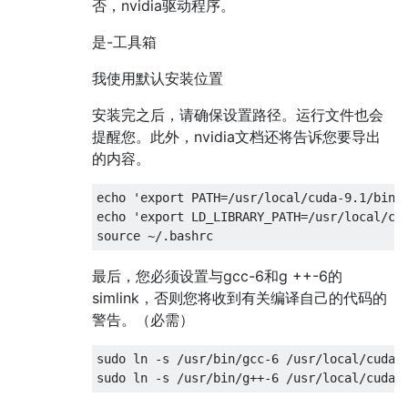
否，nvidia驱动程序。
是-工具箱
我使用默认安装位置
安装完之后，请确保设置路径。运行文件也会
提醒您。此外，nvidia文档还将告诉您要导出
的内容。
echo 'export PATH=/usr/local/cuda-9.1/bin:$
echo 'export LD_LIBRARY_PATH=/usr/local/cud
最后，您必须设置与gcc-6和g ++-6的
simlink，否则您将收到有关编译自己的代码的
警告。（必需）
sudo ln -s /usr/bin/gcc-6 /usr/local/cuda/b