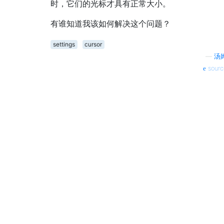
时，它们的光标才具有正常大小。
有谁知道我该如何解决这个问题？
settings
cursor
—
汤
sourc