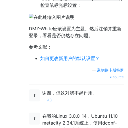
检查鼠标光标设置：
DMZ-White应该设置为主题。然后注销并重新
登录，看看是否仍然存在问题。
参考文献：
如何更改新用户的默认设置？
—
豪尔赫·卡斯特罗
source
谢谢，但这对我不起作用。
—
AB
在我的Linux 3.0.0-14，Ubuntu 11.10，
metacity 2.34.1系统上，使用dconf-