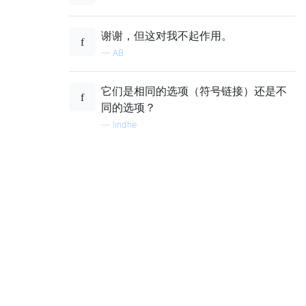
谢谢，但这对我不起作用。
—
AB
它们是相同的选项（符号链接）还是不
同的选项？
—
lindhe