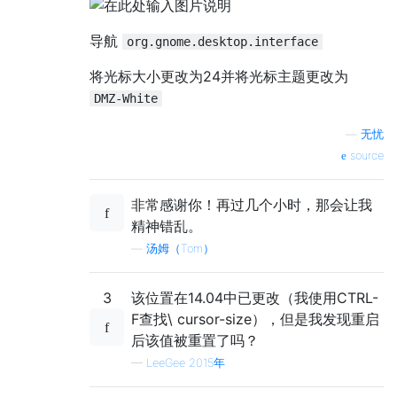
导航
org.gnome.desktop.interface
将光标大小更改为24并将光标主题更改为
DMZ-White
—
无忧
source
非常感谢你！再过几个小时，那会让我
精神错乱。
—
汤姆（Tom）
3
该位置在14.04中已更改（我使用CTRL-
F查找\ cursor-size），但是我发现重启
后该值被重置了吗？
—
LeeGee 2015年