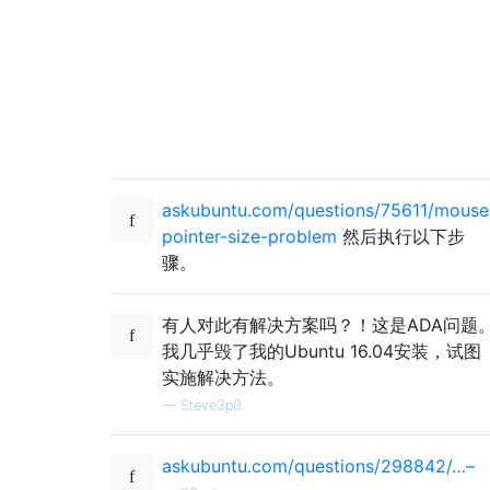
askubuntu.com/questions/75611/mouse
pointer-size-problem
然后执行以下步
骤。
有人对此有解决方案吗？！这是ADA问题
我几乎毁了我的Ubuntu 16.04安装，试图
实施解决方法。
—
Steve3p0
askubuntu.com/questions/298842/…–