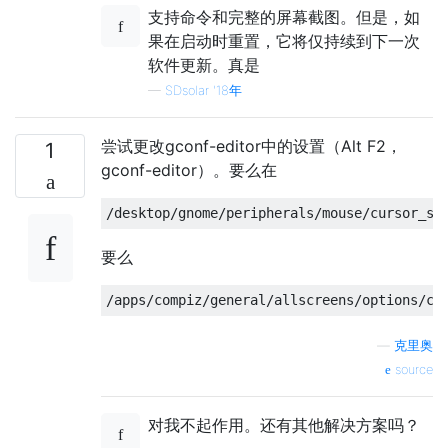
支持命令和完整的屏幕截图。但是，如
果在启动时重置，它将仅持续到下一次
软件更新。真是
—
SDsolar '18年
尝试更改gconf-editor中的设置（Alt F2，
1
gconf-editor）。要么在
要么
—
克里奥
source
对我不起作用。还有其他解决方案吗？