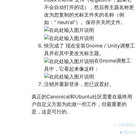
不会自动打开的话），然后将主题名称更
改为您复制的光标文件夹的名称（例
如：“ neutral”）。保存并关闭文件。
快完成了 现在安装Gnome / Unity调整工
具并在其中更改光标主题。
在Gnome调整工
具中，它看起来像这样：
注销并重新登录，您已设置好。
真正的Canonical和Ubuntu社区需要在最终用
户自定义方面为此做一些工作，但最重要的
是，这是可行的。
—
ushabtay
source