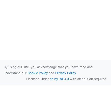
By using our site, you acknowledge that you have read and
understand our
Cookie Policy
and
Privacy Policy
.
Licensed under
cc by-sa 3.0
with attribution required.