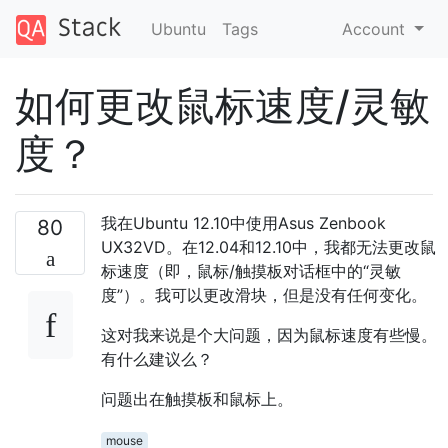
Ubuntu
Tags
Account
如何更改鼠标速度/灵敏
度？
我在Ubuntu 12.10中使用Asus Zenbook
80
UX32VD。在12.04和12.10中，我都无法更改鼠
标速度（即，鼠标/触摸板对话框中的“灵敏
度”）。我可以更改滑块，但是没有任何变化。
这对我来说是个大问题，因为鼠标速度有些慢。
有什么建议么？
问题出在触摸板和鼠标上。
mouse