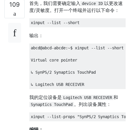
首先，我们需要确定输入
以更改速
109
device ID
度/灵敏度。打开一个终端并运行以下命令：
输出：
abcd@abcd-abcde:~$ xinput --list --short

Virtual core pointer

↳ SynPS/2 Synaptics TouchPad               
我的定位设备是
和
Logitech USB RECEIVER
。列出设备属性：
Synaptics TouchPad
编辑：