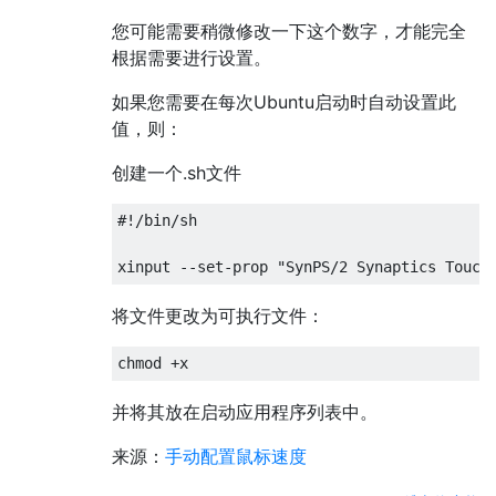
您可能需要稍微修改一下这个数字，才能完全
根据需要进行设置。
如果您需要在每次Ubuntu启动时自动设置此
值，则：
创建一个.sh文件
#!/bin/sh

将文件更改为可执行文件：
并将其放在启动应用程序列表中。
来源：
手动配置鼠标速度