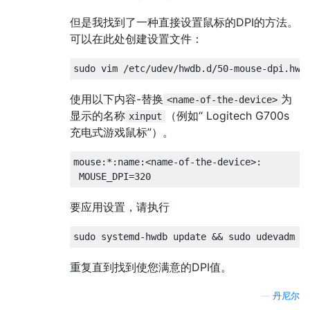
但是我找到了一种直接设置鼠标的DPI的方法。
可以在此处创建设置文件：
使用以下内容-替换
为
<name-of-the-device>
显示的名称
（例如“ Logitech G700s
xinput
充电式游戏鼠标”）。
mouse:*:name:<name-of-the-device>:

要应用设置，请执行
重复直到找到使您满意的DPI值。
—
丹尼尔