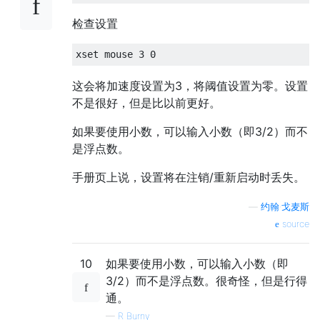
检查设置
这会将加速度设置为3，将阈值设置为零。设置
不是很好，但是比以前更好。
如果要使用小数，可以输入小数（即3/2）而不
是浮点数。
手册页上说，设置将在注销/重新启动时丢失。
—
约翰·戈麦斯
source
10
如果要使用小数，可以输入小数（即
3/2）而不是浮点数。很奇怪，但是行得
通。
—
R Burny