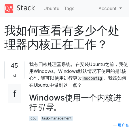
Ubuntu
Tags
Account
我如何查看有多少个处
理器内核正在工作？
我有四核处理器系统。在安装Ubuntu之前，我使
45
用Windows。Windows默认情况下使用的是1核
心*，我可以使用进行更改
。我该如何
msconfig
在Ubuntu中做到这一点？
Windows使用一个内核进
行
引导
。
cpu
task-management
—
用户名