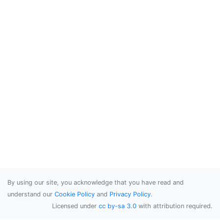
By using our site, you acknowledge that you have read and
understand our
Cookie Policy
and
Privacy Policy
.
Licensed under
cc by-sa 3.0
with attribution required.