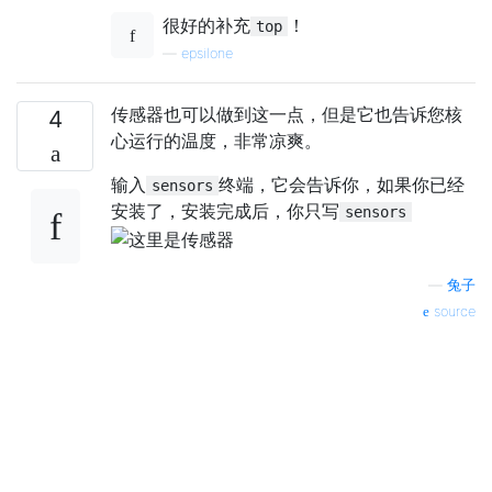
很好的补充
！
top
—
epsilone
传感器也可以做到这一点，但是它也告诉您核
4
心运行的温度，非常凉爽。
输入
终端，它会告诉你，如果你已经
sensors
安装了，安装完成后，你只写
sensors
—
兔子
source