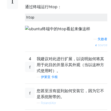
通过终端运行htop：
—
失败者
source
4
我建议对此进行扩展，以说明如何将其
用于此目的并显示其外观（当以这种方
式使用时）。
—
伊莱亚·卡根
您甚至没有提到如何安装它，因为它不
是系统附带的。
—
RolandiXor