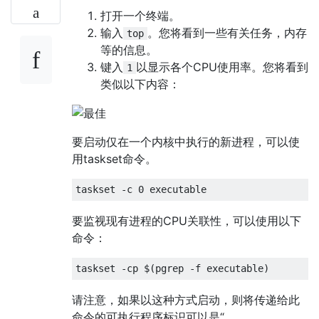
打开一个终端。
输入
。您将看到一些有关任务，内存
top
等的信息。
键入
以显示各个CPU使用率。您将看到
1
类似以下内容：
要启动仅在一个内核中执行的新进程，可以使
用taskset命令。
要监视现有进程的CPU关联性，可以使用以下
命令：
请注意，如果以这种方式启动，则将传递给此
命令的可执行程序标识可以是“