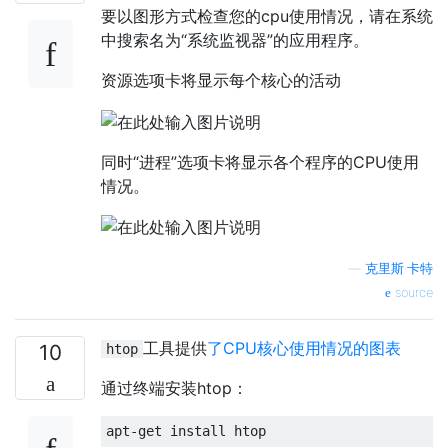
要以图形方式检查您的cpu使用情况，请在系统
中搜索名为“系统监视器”的应用程序。
资源选项卡将显示每个核心的活动
同时“进程”选项卡将显示各个程序的CPU使用
情况。
—
克里斯·卡特
source
工具提供
了CPU核心使用情况的图表
10
htop
通过终端安装htop：