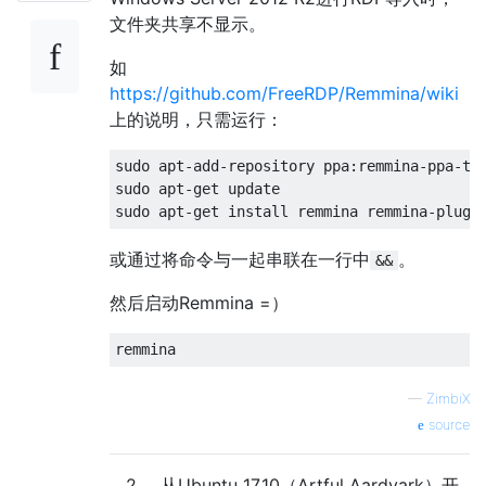
文件夹共享不显示。
如
https://github.com/FreeRDP/Remmina/wiki
上的说明，只需运行：
sudo apt-add-repository ppa:remmina-ppa-tea
sudo apt-get update

或通过将命令与一起串联在一行中
。
&&
然后启动Remmina =）
—
ZimbiX
source
2
从Ubuntu 17.10（Artful Aardvark）开