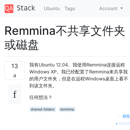
Ubuntu
Tags
Account
Remmina不共享文件夹
或磁盘
我有Ubuntu 12.04。我使用Remmina连接远程
13
Windows XP。我已经配置了Remmina来共享我
的用户文件夹，但是在远程Windows桌面上看不
到该文件夹​​。
任何想法？
shared-folders
remmina
—
胡安
source