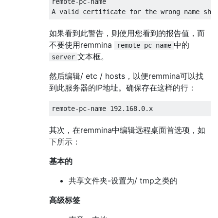
remote-pc-name

如果看到此警告，则使用您看到的报告值，而
不要使用remmina
中的
remote-pc-name
文本框。
server
然后编辑/ etc / hosts，以便remmina可以找
到此服务器的IP地址。确保存在这样的行：
其次，在remmina中编辑远程桌面首选项，如
下所示：
基本的
共享文件夹-设置为/ tmp之类的
高级标签