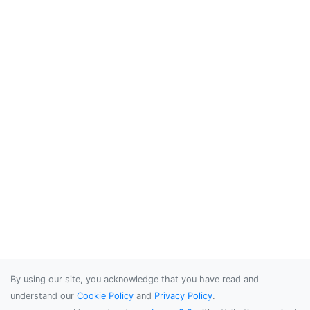
By using our site, you acknowledge that you have read and
understand our
Cookie Policy
and
Privacy Policy
.