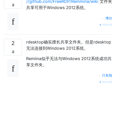
//github.com/FreeRDP/Remmina/wiki
文件夹
共享可用于Windows 2012系统。
—
博尔
source
rdesktop确实擅长共享文件夹。但是rdesktop
2
无法连接到Windows 2012系统。
Remiina似乎无法与Windows 2012系统成功共
享文件夹。
—
只有我
source