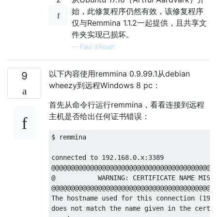
始，此修复程序仍然有效，该修复程序
仅与Remmina 1.1.2一起提供，且共享文
件夹实现已损坏。
—
Paul d'Aoust
以下内容使用remmina 0.9.99.1从debian
9
wheezy到远程Windows 8 pc：
首先从命令行运行remmina，看看连接到远程
主机是否给出任何证书错误：
$ remmina

connected to 192.168.0.x:3389

@@@@@@@@@@@@@@@@@@@@@@@@@@@@@@@@@@@@@@@@@@@
@           WARNING: CERTIFICATE NAME MISMA
@@@@@@@@@@@@@@@@@@@@@@@@@@@@@@@@@@@@@@@@@@@
The hostname used for this connection (192.
does not match the name given in the certif