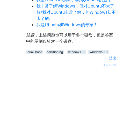
我非常了解Windows，但对Ubuntu不太了
解/我对Ubuntu非常了解，但Windows却不
太了解。
我是Ubuntu和Windows的专家！
注意：
上述问题也可以用于多个磁盘，但是答案
中的示例仅针对一个磁盘。
dual-boot
partitioning
windows-8
windows-10
—
法比
source