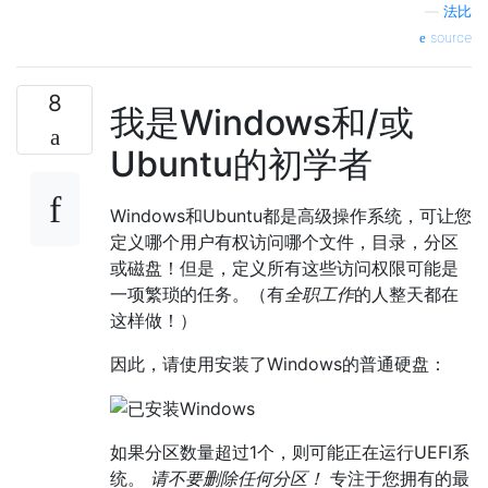
—
法比
source
8
我是Windows和/或
Ubuntu的初学者
Windows和Ubuntu都是高级操作系统，可让您
定义哪个用户有权访问哪个文件，目录，分区
或磁盘！但是，定义所有这些访问权限可能是
一项繁琐的任务。（有
全职工作
的人整天都在
这样做！）
因此，请使用安装了Windows的普通硬盘：
如果分区数量超过1个，则可能正在运行UEFI系
统。
请不要删除任何分区！
专注于您拥有的最