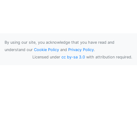
By using our site, you acknowledge that you have read and
understand our
Cookie Policy
and
Privacy Policy
.
Licensed under
cc by-sa 3.0
with attribution required.