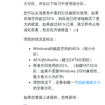
大分区，并在以下练习中使用该分区...
您可以从浅黄色中看到它仅被部分使用。如果
存储空间超过50％，则应该已经省钱购买了更
大的硬盘。如果超过80％已满，请立即停止阅
读此答案，然后先升级硬盘！
;-)
理想的情况是给出：
Windows的磁盘空间的40％（缩小分
区）
40％的Ubuntu（建立EXT4分割区）
两者共同使用的20％。（创建FAT32分
区：如果不需要Windows 2000兼容性，
最大卷大小为8TB）
理想情况下，还要创建一个
此处描述大小
的交换分区。
如果您遵循上述规则，您将获得：