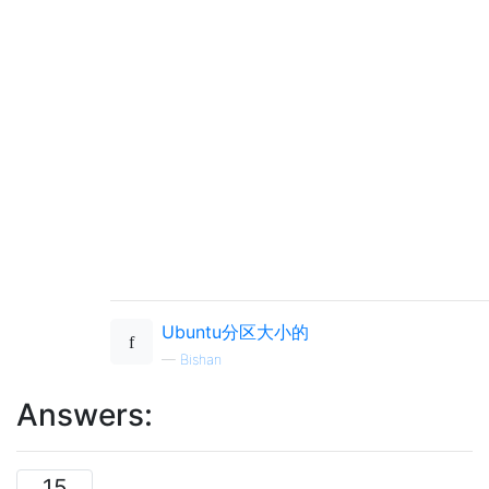
Ubuntu分区大小的
—
Bishan
Answers:
15