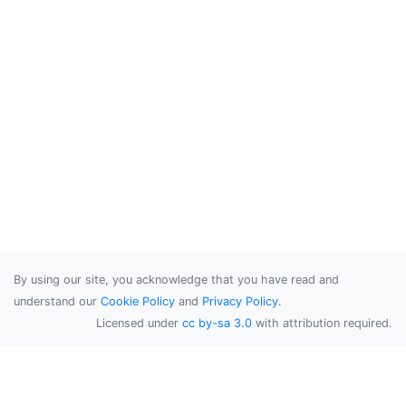
By using our site, you acknowledge that you have read and
understand our
Cookie Policy
and
Privacy Policy
.
Licensed under
cc by-sa 3.0
with attribution required.