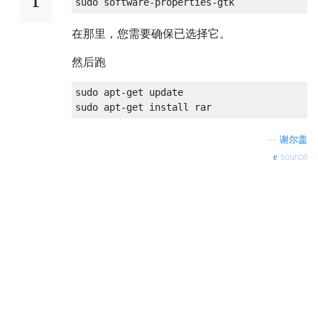
在那里，您需要确保已选择它。
然后跑
sudo apt-get update

—
谢尔盖
source