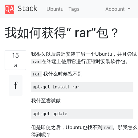
Ubuntu
Tags
Account
我如何获得“ rar”包？
我很久以后最近安装了另一个Ubuntu，并且尝试
15
在终端上使用它进行压缩时安装软件包。
rar
我什么时候找不到
rar
我什至尝试做
但是即使之后，Ubuntu也找不到
。那我怎么
rar
得到呢？