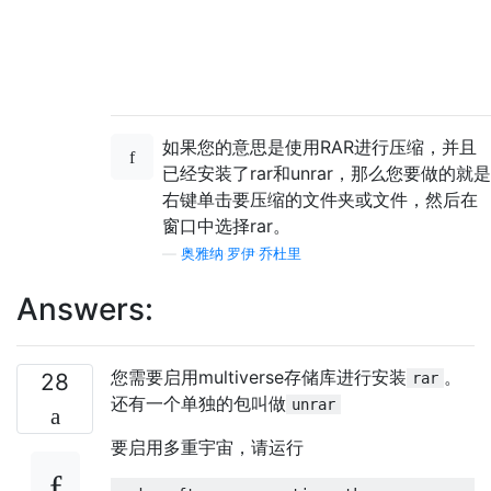
如果您的意思是使用RAR进行压缩，并且
已经安装了rar和unrar，那么您要做的就是
右键单击要压缩的文件夹或文件，然后在
窗口中选择rar。
—
奥雅纳·罗伊·乔杜里
Answers:
您需要启用multiverse存储库进行安装
。
28
rar
还有一个单独的包叫做
unrar
要启用多重宇宙，请运行