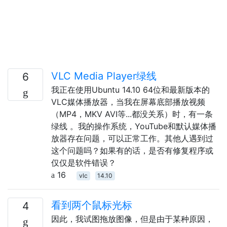
VLC Media Player绿线
6
我正在使用Ubuntu 14.10 64位和最新版本的
VLC媒体播放器，当我在屏幕底部播放视频
（MP4，MKV AVI等...都没关系）时，有一条
绿线 。我的操作系统，YouTube和默认媒体播
放器存在问题，可以正常工作。其他人遇到过
这个问题吗？如果有的话，是否有修复程序或
仅仅是软件错误？
16
vlc
14.10
看到两个鼠标光标
4
因此，我试图拖放图像，但是由于某种原因，