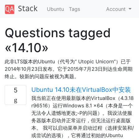
Ubuntu
Tags
Account
Questions tagged
«14.10»
此非LTS版本的Ubuntu（代号为“ Utopic Unicorn”）已于
2014年10月23日发布。它于2015年7月23日到达生命周期
终止。较新的问题应被视为离题。
Ubuntu 14.10未在VirtualBox中安装
5
我当前正在使用最新版本的VirtualBox（4.3.18
r96516）运行Windows 8.1 x64（本身是一个
无法令人遗憾地更改;-P的问题）。我设法使服
务器版本启动并正常运行，但无法运行桌面版
本。 我可以启动菜单并启动过程（选择安装和/
或尝试的选项），它将通过初始的Ubuntu