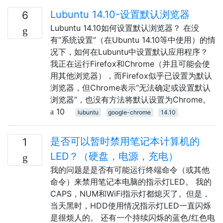
Lubuntu 14.10-设置默认浏览器
6
Lubuntu 14.10如何设置默认浏览器？ 在没
有“系统设置”（在Ubuntu 14.10等中使用）的情
况下，如何在Lubuntu中设置默认应用程序？
我正在运行Firefox和Chrome（并且可能会使
用其他浏览器），而Firefox似乎已设置为默认
浏览器，但Chrome表示“无法确定或设置默认
浏览器”，也没有方法将默认设置为Chrome。
10
lubuntu
google-chrome
14.10
是否可以暂时禁用笔记本计算机的
1
LED？（硬盘，电源，充电）
我的问题是是否有可能运行终端命令（或其他
命令）来禁用笔记本电脑的指示灯LED。 我的
CAPS，NUM和WiFi指示灯都熄灭了。但是，
当天黑时，HDD使用情况指示灯LED一直闪烁
是很烦人的。 还有一个持续闪烁的蓝色/红色电