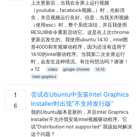
上次更新后，当我在全屏上运行视频
（youtube，facebook视频...）时，光标消
失，并且视频运行良好。但是，当我关闭视频
（使用esc）时，整个系统冻结，并且我使用
RESUIB命令重新启动它。这是在上次chrome
更新后发生的。我使用ubuntu 14.10，intel图
形4000和常规驱动程序，因为还没有适用于
14.10的intel驱动程序。当我第二次全屏运行
时，会发生这种情况。有任何想法吗？谢谢！
12
video
google-chrome
14.10
intel-graphics
尝试在Ubuntu中安装Intel Graphics
1
Installer时出现“不支持发行版”
我的Ubuntu版本是新的，并且Intel Graphics
Installer不允许我安装Intel视频驱动程序。它
说"Distribution not supported" 我该如何解决
这个问题？