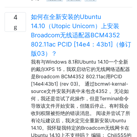
如何在全新安装的Ubuntu
4
14.10（Utopic Unicorn）上安装
Broadcom无线适配器BCM4352
802.11ac PCID [14e4：43b1]（修订
版03）？
我有与Windows 8.1和Ubuntu 14.10一个全新
的戴尔XPS 15，我双启动它的无线网络适配器
是Broadcom BCM4352 802.11ac用PCID
[14e4:43b1] (rev 03)。 通过bcmwl-kernal-
source文件安装列表中未包含4352 。无论如
何，我还是尝试了此操作，但是Terminal命令
导致该文件开始安装，但随后停止。有时我会
收到权限被拒绝的错误消息。 阅读并尝试了所
有论坛建议后，我决定完全重新安装Ubuntu
14.10。我怀疑我特定的Broadcom无线网卡在
Ubuntu 14.10上不支持吗？ 编辑： Chili555的