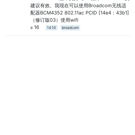
建议有效。我现在可以使用Broadcom无线适
配器BCM4352 802.11ac PCID [14e4：43b1]
（修订版03）使用wifi
16
14.10
broadcom