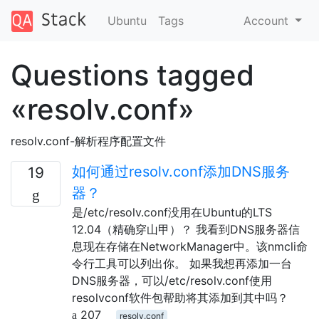
Ubuntu
Tags
Account
Questions tagged
«resolv.conf»
resolv.conf-解析程序配置文件
如何通过resolv.conf添加DNS服务
19
器？
是/etc/resolv.conf没用在Ubuntu的LTS
12.04（精确穿山甲）？ 我看到DNS服务器信
息现在存储在NetworkManager中。该nmcli命
令行工具可以列出你。 如果我想再添加一台
DNS服务器，可以/etc/resolv.conf使用
resolvconf软件包帮助将其添加到其中吗？
207
resolv.conf