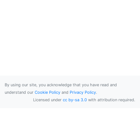
By using our site, you acknowledge that you have read and
understand our
Cookie Policy
and
Privacy Policy
.
Licensed under
cc by-sa 3.0
with attribution required.