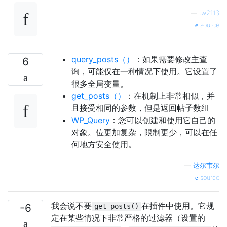
—
tw2113
source
query_posts（）
：如果需要修改主查
6
询，可能仅在一种情况下使用。它设置了
很多全局变量。
get_posts（）
：在机制上非常相似，并
且接受相同的参数，但是返回帖子数组
WP_Query
：您可以创建和使用它自己的
对象。位更加复杂，限制更少，可以在任
何地方安全使用。
—
达尔韦尔
source
我会说不要
在插件中使用。它规
-6
get_posts()
定在某些情况下非常严格的过滤器（设置的