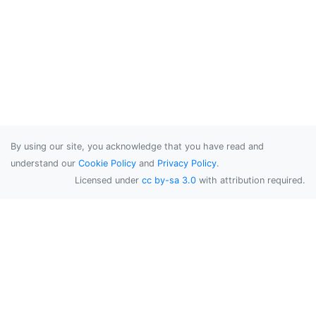
By using our site, you acknowledge that you have read and
understand our
Cookie Policy
and
Privacy Policy
.
Licensed under
cc by-sa 3.0
with attribution required.