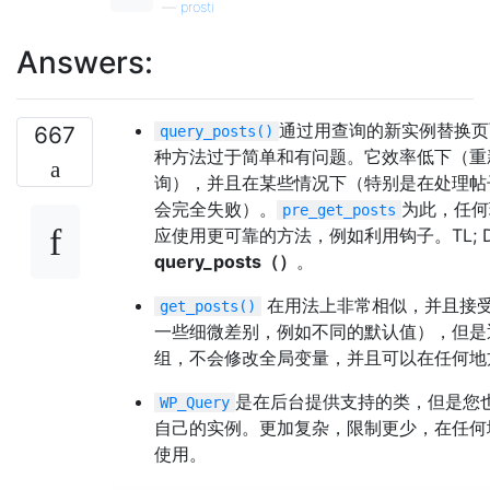
—
prosti
Answers:
通过用查询的新实例替换页
667
query_posts()
种方法过于简单和有问题。它效率低下（重新
询），并且在某些情况下（特别是在处理帖
会完全失败）。
为此，任何
pre_get_posts
应使用更可靠的方法，例如利用钩子。TL; 
query_posts（）
。
在用法上非常相似，并且接
get_posts()
一些细微差别，例如不同的默认值），但是
组，不会修改全局变量，并且可以在任何地
是在后台提供支持的类，但是您
WP_Query
自己的实例。更加复杂，限制更少，在任何
使用。