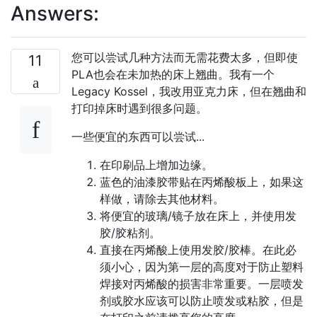
Answers:
您可以尝试几种方法而无需花费太多，但即使
11
PLA也会在未加热的床上翘曲。我有一个
Legacy Kossel，我改用亚克力床，但在翘曲和
打印掉床时遇到很多问题。
一些便宜的东西可以尝试...
在印刷品上增加边缘。
蓝色的油漆胶带贴在丙烯酸板上，如果这
样做，请除去其他材料。
将便宜的玻璃/镜子放在床上，并使用发
胶/胶粘剂。
直接在丙烯酸上使用发胶/胶棒。在此必
须小心，因为第一层的高度对于防止塑料
焊接对丙烯酸的损害非常重要。一层喷发
剂或胶水应该可以防止喷发或粘胶，但是