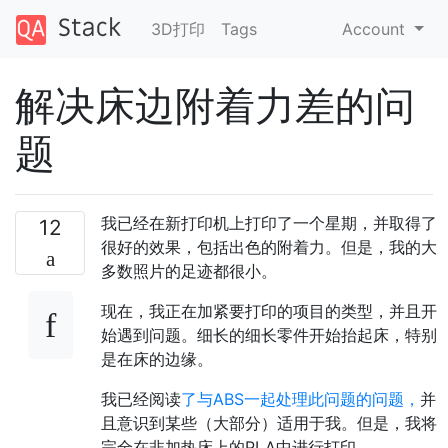
3D打印
Tags
Account
解决床边附着力差的问
题
我已经在新打印机上打印了一个星期，并取得了
12
很好的效果，包括出色的附着力。但是，我的大
多数照片的足迹都很小。
现在，我正在加紧要打印的项目的类型，并且开
始遇到问题。细长的细长零件开始抬起床，特别
是在床的边缘。
我已经阅读
了与ABS一起处理此问题的问题，
并
且意识到某些（大部分）适用于我。但是，我将
完全在非加热床上的PLA中进行打印。