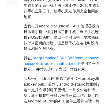
年购买的全新手机无法正常工作。2015年购买
的手机正常工作。新手机无法使用完全相同的
配置。
当我打开Android Studio时，AVD管理器没有
显示新手机，但是显示了旧手机。当旧手机连
接到USB插头时，抛出一个对话框，要求我确
认RSA密钥的指纹，但是新手机在连接时没有
显示相同的对话框。
我在
/programming/18011685/cant-connect-
nexus-4-to-adb-unauthorized中
找到了一个
提示， 并对其进行了尝试，对我有用。
我从〜/ .android中删除了两个文件adbkey和
adbkey.pub。显然，android-studio检测到了
这一点并立即创建了密钥。一旦发生这种情
况，新手机将打开对话框并开始工作。我可以
在Android Studio的AVD菜单上看到电话，然