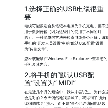
1.选择正确的USB电缆很重
要
电缆可能很适合从笔记本电脑为手机充电，但不
用于数据传输（因为这些目的使用了不同的针
脚）。一种简单的方法来检查电缆是否正确，请
手机的“开发人员设置”中的“默认USB配置”设置
为“传输文件”。
您应该能够在Windows File Explorer中查看您的
手机及其内容。
2.将手机的“默认USB配
置”设置为“ MIDI”
在最近几个月的烦恼中，我从未尝试过。为什么
会是对的？今天偶然地我尝试了。我得到了“允许
USB调试？” 提示，而不是“是否允许访问电话数