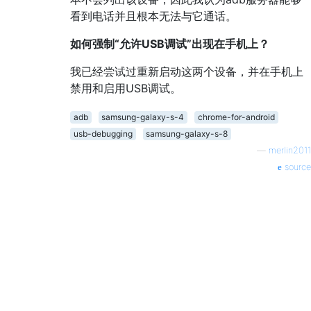
看到电话并且根本无法与它通话。
如何强制“允许USB调试”出现在手机上？
我已经尝试过重新启动这两个设备，并在手机上
禁用和启用USB调试。
adb
samsung-galaxy-s-4
chrome-for-android
usb-debugging
samsung-galaxy-s-8
—
merlin2011
source