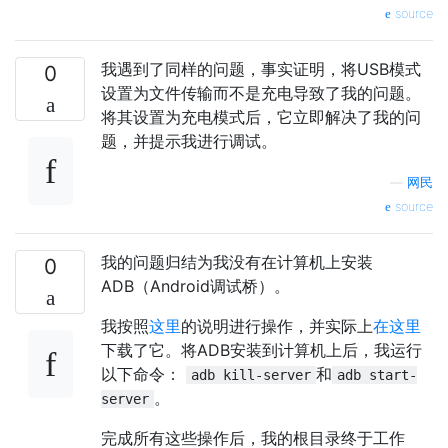
source
我遇到了同样的问题，事实证明，将USB模式
0
设置为文件传输而不是充电导致了我的问题。
将其设置为充电模式后，它立即解决了我的问
题，并提示我进行调试。
—
网民
source
我的问题归结为我没有在计算机上安装
0
ADB（Android调试桥）。
我按照
这里
的说明进行操作，并实际上
在这里
下载了它。将ADB安装到计算机上后，我运行
以下命令：
和
adb kill-server
adb start-
。
server
完成所有这些操作后，我的根目录终于工作