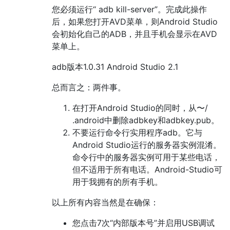
您必须运行“ adb kill-server”。完成此操作
后，如果您打开AVD菜单，则Android Studio
会初始化自己的ADB，并且手机会显示在AVD
菜单上。
adb版本1.0.31 Android Studio 2.1
总而言之：两件事。
在打开Android Studio的同时，从〜/
.android中删除adbkey和adbkey.pub。
不要运行命令行实用程序adb。它与
Android Studio运行的服务器实例混淆。
命令行中的服务器实例可用于某些电话，
但不适用于所有电话。Android-Studio可
用于我拥有的所有手机。
以上所有内容当然是在确保：
您点击7次“内部版本号”并启用USB调试