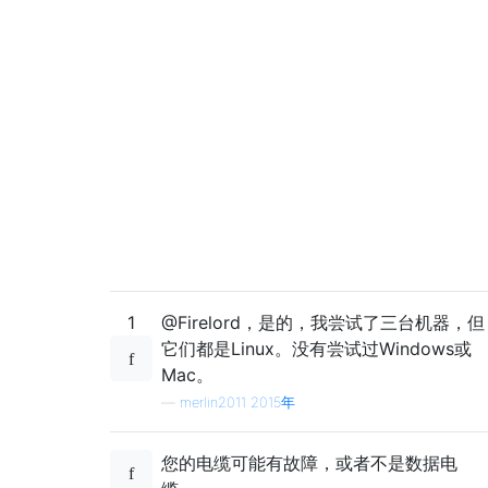
1
@Firelord，是的，我尝试了三台机器，但
它们都是Linux。没有尝试过Windows或
Mac。
—
merlin2011 2015年
您的电缆可能有故障，或者不是数据电