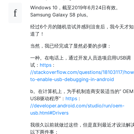
Windows 10，截至2019年6月24日有效。
Samsung Galaxy S8 plus。
经过6个月的随机尝试并感到沮丧后，我今天才知
道了！
当然，我已经完成了显然必要的步骤：
一种。在电话上，通过开发人员选项启用USB调
试：
https
:
//stackoverflow.com/questions/18103117/how
to-enable-usb-debugging-in-android
b。在计算机上，为手机制造商安装适当的“ OEM
USB驱动程序”：
https
:
//developer.android.com/studio/run/oem-
usb.html#Drivers
我很久以前就做过这些，但是直到最近才设法解
以下两件事：