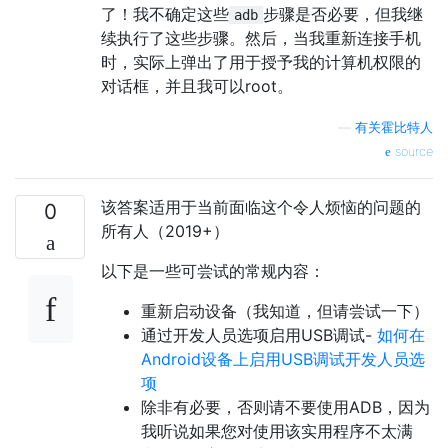
了！我不确定这些
步骤是否必要，但我继
adb
续执行了这些步骤。然后，当我重新连接手机
时，实际上弹出了用于授予我的计算机权限的
对话框，并且我可以root。
—
有关霍比特人
source
该答案适用于当前面临这个令人烦恼的问题的
0
所有人（2019+）
以下是一些可尝试的常规内容：
重新启动设备（我知道，但请尝试一下）
通过开发人员选项启用USB调试-
如何在
Android设备上启用USB调试开发人员选
项
除非有必要，否则请不要使用ADB，因为
我听说如果您对使用该实用程序不太满