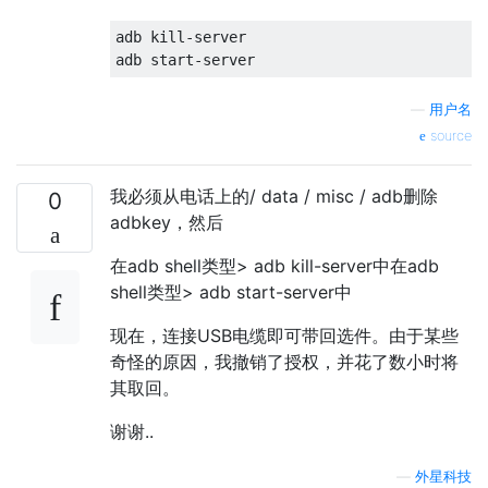
adb kill-server 

—
用户名
source
我必须从电话上的/ data / misc / adb删除
0
adbkey，然后
在adb shell类型> adb kill-server中在adb
shell类型> adb start-server中
现在，连接USB电缆即可带回选件。由于某些
奇怪的原因，我撤销了授权，并花了数小时将
其取回。
谢谢..
—
外星科技