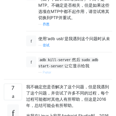
MTP。不确定是否相关，但是如果这些
选项在MTP中都不起作用，请尝试将其
切换到PTP并重试。
—
乔恩
使用'adb usb'是我遇到这个问题时从未
—
尝试
然后
adb kill-server
sudo adb
让它显示给我
start-server
—
Pieter
我不确定您是否解决了这个问题，但是我遇到
7
了这个问题，并尝试了许多不同的过程，每个
过程可能都对其他人有所帮助，但这是2016
年，总结可能会有所帮助。
当我在Linux上安装Android Studio时，2016