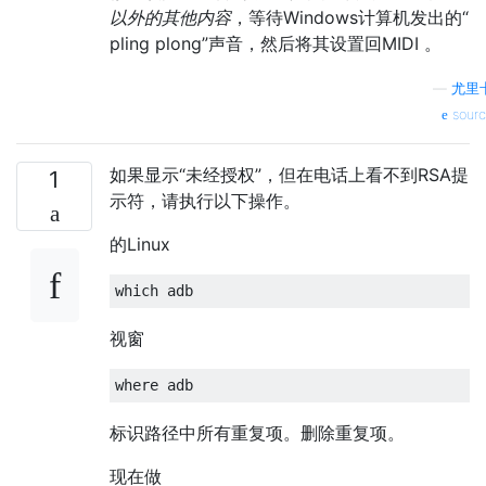
以外的其他内容
，等待Windows计算机发出的“
pling plong”声音，然后将其设置回MIDI 。
—
尤里
sourc
如果显示“未经授权”，但在电话上看不到RSA提
1
示符，请执行以下操作。
的Linux
视窗
标识路径中所有重复项。删除重复项。
现在做