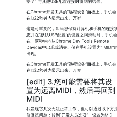
据？” 与其他USB配置连接时得到的结果。
在Chrome开发工具的“远程设备”面板上，手机会
在1或2秒钟内显示出来。万岁！
这是可重复的，即当您保持计算机和手机的连接
态并在“默认USB配置”的设置之间滑动时，手机
在一两秒钟内从Chrome Dev Tools Remote
Devices中出现或消失。仅在手机设置为“ MIDI”
出现。
在Chrome开发工具的“远程设备”面板上，手机会
在1或2秒钟内显示出来。万岁！
[edit] 3.您可能需要将其设
置为远离MIDI，然后再回到
MIDI
我发现它几次无法正常工作，但可以通过以下方
修复该问题：转到“开发人员选项”，设置为MIDI