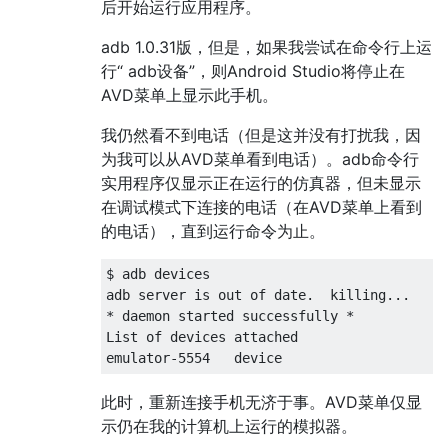
后开始运行应用程序。
adb 1.0.31版，但是，如果我尝试在命令行上运
行“ adb设备”，则Android Studio将停止在
AVD菜单上显示此手机。
我仍然看不到电话（但是这并没有打扰我，因
为我可以从AVD菜单看到电话）。adb命令行
实用程序仅显示正在运行的仿真器，但未显示
在调试模式下连接的电话（在AVD菜单上看到
的电话），直到运行命令为止。
$ adb devices

adb server is out of date.  killing...

* daemon started successfully *

List of devices attached 

此时，重新连接手机无济于事。AVD菜单仅显
示仍在我的计算机上运行的模拟器。