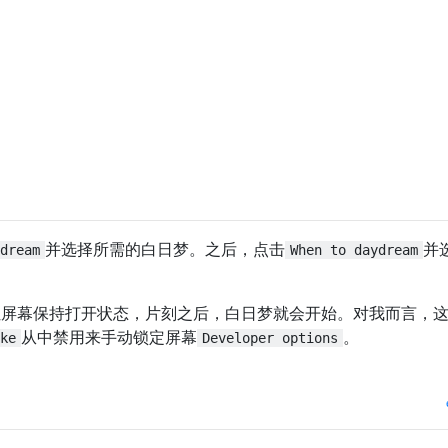
并选择所需的白日梦。之后，点击
并
dream
When to daydream
让屏幕保持打开状态，片刻之后，白日梦就会开始。对我而言，
从中禁用来手动锁定屏幕
。
ke
Developer options