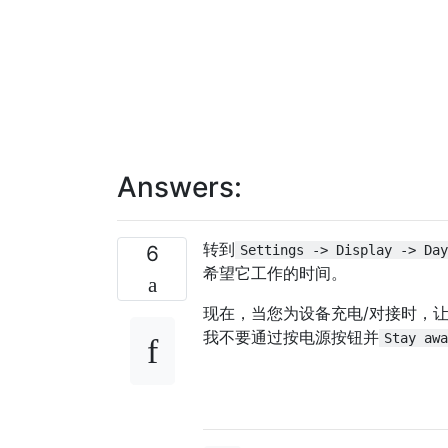
Answers:
转到
6
Settings -> Display -> Day
希望它工作的时间。
现在，当您为设备充电/对接时，
我不要通过按电源按钮并
Stay awa