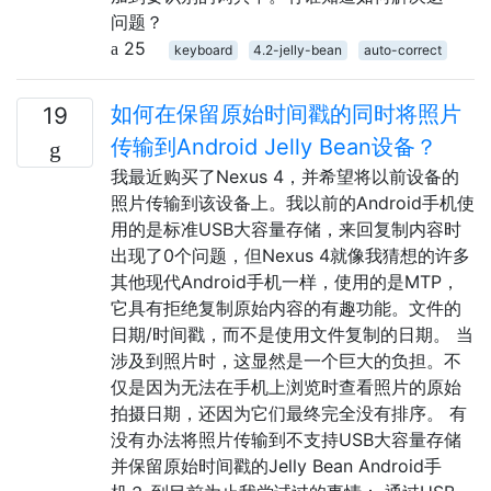
问题？
25
keyboard
4.2-jelly-bean
auto-correct
如何在保留原始时间戳的同时将照片
19
传输到Android Jelly Bean设备？
我最近购买了Nexus 4，并希望将以前设备的
照片传输到该设备上。我以前的Android手机使
用的是标准USB大容量存储，来回​​复制内容时
出现了0个问题，但Nexus 4就像我猜想的许多
其他现代Android手机一样，使用的是MTP，
它具有拒绝复制原始内容的有趣功能。文件的
日期/时间戳，而不是使用文件复制的日期。 当
涉及到照片时，这显然是一个巨大的负担。不
仅是因为无法在手机上浏览时查看照片的原始
拍摄日期，还因为它们最终完全没有排序。 有
没有办法将照片传输到不支持USB大容量存储
并保留原始时间戳的Jelly Bean Android手