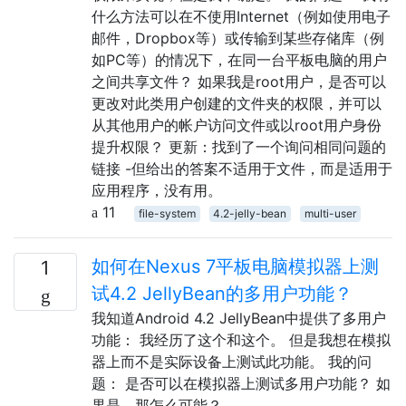
什么方法可以在不使用Internet（例如使用电子
邮件，Dropbox等）或传输到某些存储库（例
如PC等）的情况下，在同一台平板电脑的用户
之间共享文件？ 如果我是root用户，是否可以
更改对此类用户创建的文件夹的权限，并可以
从其他用户的帐户访问文件或以root用户身份
提升权限？ 更新：找到了一个询问相同问题的
链接 -但给出的答案不适用于文件，而是适用于
应用程序，没有用。
11
file-system
4.2-jelly-bean
multi-user
如何在Nexus 7平板电脑模拟器上测
1
试4.2 JellyBean的多用户功能？
我知道Android 4.2 JellyBean中提供了多用户
功能： 我经历了这个和这个。 但是我想在模拟
器上而不是实际设备上测试此功能。 我的问
题： 是否可以在模拟器上测试多用户功能？ 如
果是，那怎么可能？