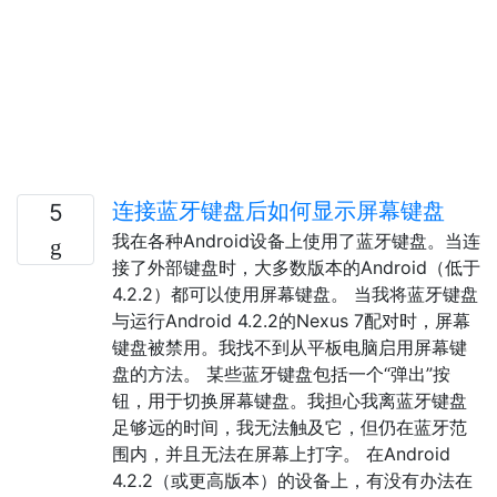
连接蓝牙键盘后如何显示屏幕键盘
5
我在各种Android设备上使用了蓝牙键盘。当连
接了外部键盘时，大多数版本的Android（低于
4.2.2）都可以使用屏幕键盘。 当我将蓝牙键盘
与运行Android 4.2.2的Nexus 7配对时，屏幕
键盘被禁用。我找不到从平板电脑启用屏幕键
盘的方法。 某些蓝牙键盘包括一个“弹出”按
钮，用于切换屏幕键盘。我担心我离蓝牙键盘
足够远的时间，我无法触及它，但仍在蓝牙范
围内，并且无法在屏幕上打字。 在Android
4.2.2（或更高版本）的设备上，有没有办法在