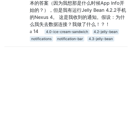
本的答案（因为我想那是什么时候App Info开
始的？），但是我有运行Jelly Bean 4.2.2手机
的Nexus 4。 这是我收到的通知。假设：为什
么我失去数据连接？我做了什么！？！
14
4.0-ice-cream-sandwich
4.2-jelly-bean
notifications
notification-bar
4.3-jelly-bean