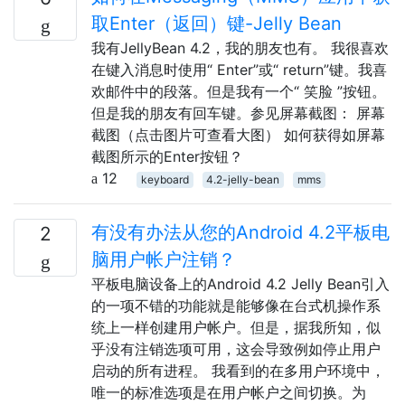
取Enter（返回）键-Jelly Bean
我有JellyBean 4.2，我的朋友也有。 我很喜欢
在键入消息时使用“ Enter”或“ return”键。我喜
欢邮件中的段落。但是我有一个“ 笑脸 ”按钮。
但是我的朋友有回车键。参见屏幕截图： 屏幕
截图（点击图片可查看大图） 如何获得如屏幕
截图所示的Enter按钮？
12
keyboard
4.2-jelly-bean
mms
有没有办法从您的Android 4.2平板电
2
脑用户帐户注销？
平板电脑设备上的Android 4.2 Jelly Bean引入
的一项不错的功能就是能够像在台式机操作系
统上一样创建用户帐户。但是，据我所知，似
乎没有注销选项可用，这会导致例如停止用户
启动的所有进程。 我看到的在多用户环境中，
唯一的标准选项是在用户帐户之间切换。为