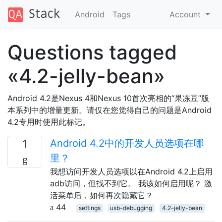
Android
Tags
Account
Questions tagged
«4.2-jelly-bean»
Android 4.2是Nexus 4和Nexus 10首次亮相的“果冻豆”版
本系列中的增量更新。请仅在您觉得自己的问题是Android
4.2专用时使用此标记。
Android 4.2中的开发人员选项在哪
1
里？
我想访问开发人员选项以在Android 4.2上启用
adb访问，但找不到它。 我该如何启用呢？ 激
活菜单后，如何再次隐藏它？
44
settings
usb-debugging
4.2-jelly-bean