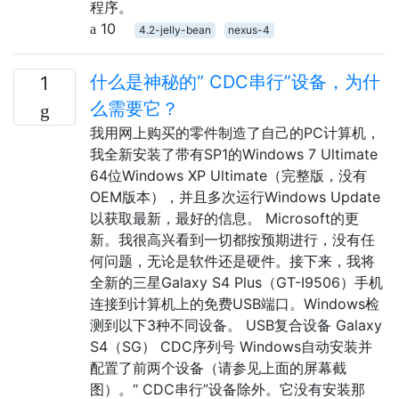
程序。
10
4.2-jelly-bean
nexus-4
什么是神秘的“ CDC串行”设备，为什
1
么需要它？
我用网上购买的零件制造了自己的PC计算机，
我全新安装了带有SP1的Windows 7 Ultimate
64位Windows XP Ultimate（完整版，没有
OEM版本），并且多次运行Windows Update
以获取最新，最好的信息。 Microsoft的更
新。我很高兴看到一切都按预期进行，没有任
何问题，无论是软件还是硬件。接下来，我将
全新的三星Galaxy S4 Plus（GT-I9506）手机
连接到计算机上的免费USB端口。Windows检
测到以下3种不同设备。 USB复合设备 Galaxy
S4（SG） CDC序列号 Windows自动安装并
配置了前两个设备（请参见上面的屏幕截
图）。“ CDC串行”设备除外。它没有安装那