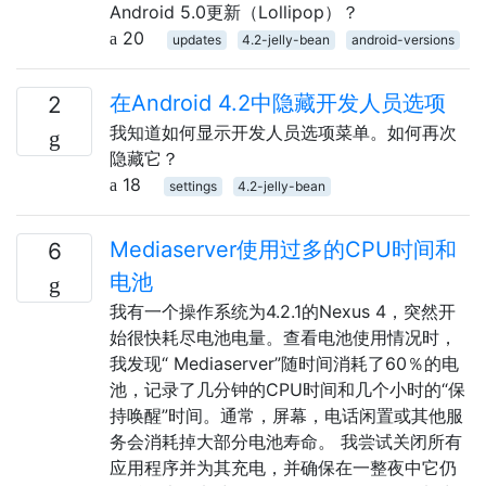
Android 5.0更新（Lollipop）？
20
updates
4.2-jelly-bean
android-versions
在Android 4.2中隐藏开发人员选项
2
我知道如何显示开发人员选项菜单。如何再次
隐藏它？
18
settings
4.2-jelly-bean
Mediaserver使用过多的CPU时间和
6
电池
我有一个操作系统为4.2.1的Nexus 4，突然开
始很快耗尽电池电量。查看电池使用情况时，
我发现“ Mediaserver”随时间消耗了60％的电
池，记录了几分钟的CPU时间和几个小时的“保
持唤醒”时间。通常，屏幕，电话闲置或其他服
务会消耗掉大部分电池寿命。 我尝试关闭所有
应用程序并为其充电，并确保在一整夜中它仍