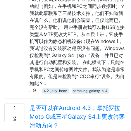
功能（例如，在手机和PC之间同步数据时）？
我就此事联系了三星技术支持，他们不知道我
在说什么。他们说他们会调查，但仅此而已。
完全没有帮助。 用户手册说我可以将USB连接
类型从MTP更改为PTP。从本质上讲，它使手
机可以作为静态相机设备出现在Windows上。
我试过没有安装驱动程序没有问题。Windows
仅检测到“ Galaxy S4（sg）”设备，并且已对
其进行自动配置和安装。 在此模式下，只能在
手机和PC之间传输图片文件。我认为这是非常
有限的。但是未检测到“ CDC串行”设备。为何
如此？..
9
4.2-jelly-bean
samsung-galaxy-s-4
是否可以在Android 4.3，摩托罗拉
1
Moto G或三星Galaxy S4上更改答案
滑动方向？