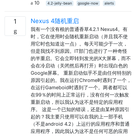
10
4.2-jelly-bean
google-now
alerts
Nexus 4随机重启
1
我有一个没有根的普通香草4.2.1 Nexus4。有
时，它在使用时会随机重新启动（并且我不使
用它时也知道这一点）。每天可能少于一次，
但是我找不到原因。IT部门也进行了一种奇怪
的半重启。它会立即转到发光的X大屏幕，而不
会在冷启动（关闭然后再打开）时出现白色的
Google屏幕。 重新启动似乎不是由任何特别的
原因引起的。我在运行Chrome时遇到了一个，
在运行Gameboid时遇到了一个。两者都可以
在99％的时间上正常运行，没有任何一次触发
重新启动，所以我认为这不是特定的应用程
序。 这是一个已知的错误，还是由某种原因引
起的？我主要只使用可以在我的上一部手机
（不是android 4.2）上运行的应用程序和普通
应用程序，因此我认为这不是任何可恶的应用