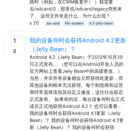
路时（例如，在CWM恢复中） ）我需要
去/sdcard/0，那里也/sdcard/legacy突然来
了。 这些文件夹是什么，为什么出现？
20
sd-card
file-system
4.2-jelly-bean
我的设备何时会获得Android 4.2更新
1
（Jelly Bean）？
Android 4.2（Jelly Bean）于2012年10月29
日正式发布。 （您可以在Android开发人员的
官方网站上查看Jelly Bean中的高级更改。）
当然，并非所有设备都会立即获得此更新，而
其他设备则根本无法获得。每个制造商和运营
商经常选择添加其自定义修改，这往往会延迟
正式发布。 如果有的话，每台设备何时会正式
或非正式地获得Android 4.2？ 也可以看看：
我的设备何时会获得Android 4.1更新（Jelly
Bean）？ 我的设备何时会获得Android 4.3更
新（Jelly Bean）？ 我的设备何时会获得